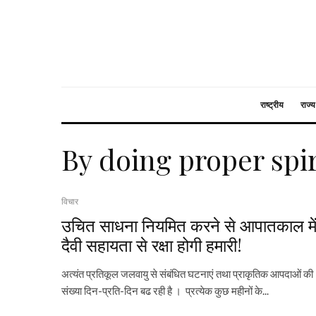
राष्ट्रीय
राज्य
By doing proper spir
विचार
उचित साधना नियमित करने से आपातकाल मे
दैवी सहायता से रक्षा होगी हमारी!
अत्यंत प्रतिकूल जलवायु से संबंधित घटनाएं तथा प्राकृतिक आपदाओं की
संख्या दिन-प्रति-दिन बढ रही है । प्रत्येक कुछ महीनों के...