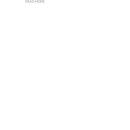
READ MORE