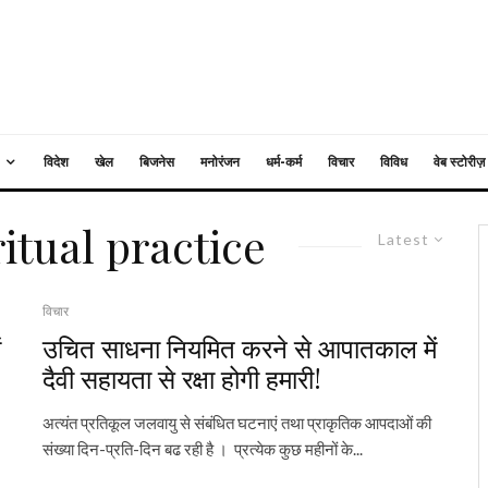
विदेश
खेल
बिजनेस
मनोरंजन
धर्म-कर्म
विचार
विविध
वेब स्टोरीज़
itual practice
Latest
विचार
ं
उचित साधना नियमित करने से आपातकाल में
दैवी सहायता से रक्षा होगी हमारी!
अत्यंत प्रतिकूल जलवायु से संबंधित घटनाएं तथा प्राकृतिक आपदाओं की
संख्या दिन-प्रति-दिन बढ रही है । प्रत्येक कुछ महीनों के...