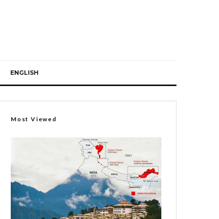
ENGLISH
Most Viewed