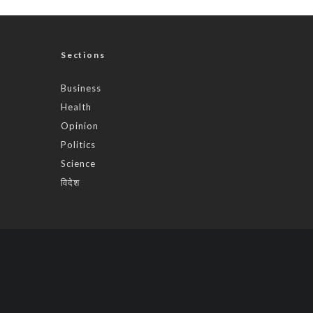
Sections
Business
Health
Opinion
Politics
Science
विदेश