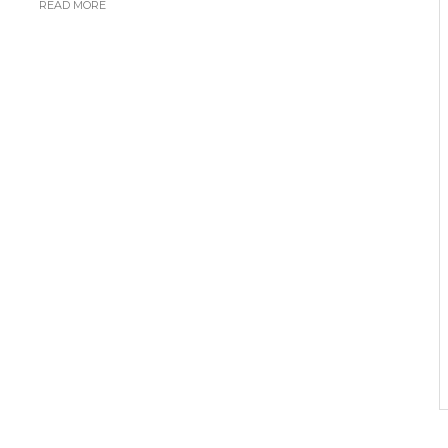
READ MORE