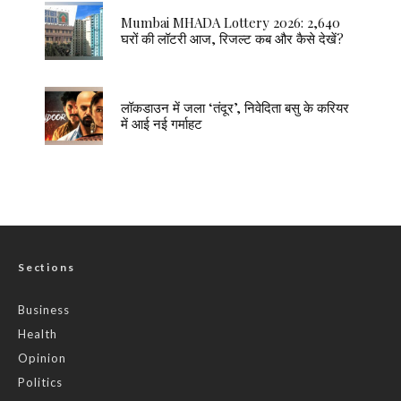
Mumbai MHADA Lottery 2026: 2,640
घरों की लॉटरी आज, रिजल्ट कब और कैसे देखें?
लॉकडाउन में जला ‘तंदूर’, निवेदिता बसु के करियर
में आई नई गर्माहट
Sections
Business
Health
Opinion
Politics