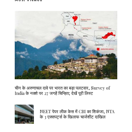
चीन के अरुणाचल दावे पर भारत का बड़ा पलटवार, Survey of
India के नक्शे पर 27 जगहें चिन्हित; देखें पूरी लिस्ट
NEET पेपर लीक केस में CBI का शिकंजा, NTA
के 3 एक्सपर्ट्स के खिलाफ चार्जशीट दाखिल