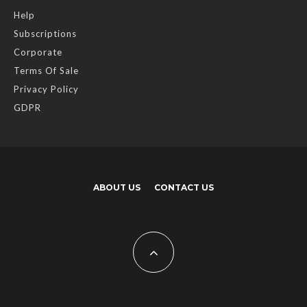
Help
Subscriptions
Corporate
Terms Of Sale
Privacy Policy
GDPR
ABOUT US
CONTACT US