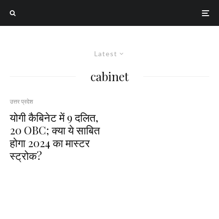
Latest
cabinet
उत्तर प्रदेश
योगी कैबिनेट में 9 दलित,
20 OBC; क्या ये साबित
होगा 2024 का मास्टर
स्ट्रोक?