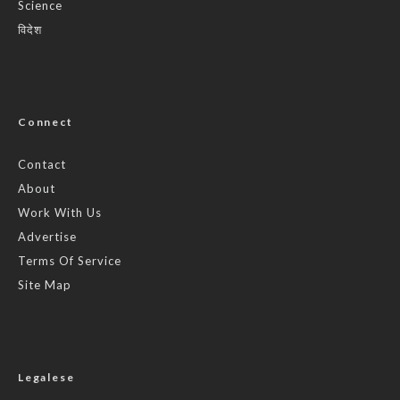
Science
विदेश
Connect
Contact
About
Work With Us
Advertise
Terms Of Service
Site Map
Legalese