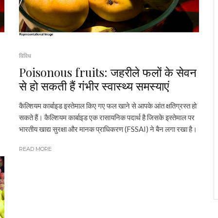
विविध
Poisonous fruits: जहरीले फलों के सेवन
से हो सकती हैं गंभीर स्वास्थ्य समस्याएं
कैल्शियम कार्बाइड इस्तेमाल किए गए फल खाने से आपके आंत क्षतिग्रस्त हो
सकते हैं। कैल्शियम कार्बाइड एक रासायनिक पदार्थ है जिसके इस्तेमाल पर
भारतीय खाद्य सुरक्षा और मानक प्राधिकरण (FSSAI) ने बैन लगा रखा है।
READ MORE