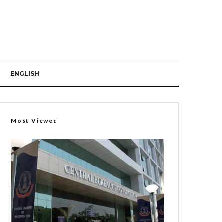
ENGLISH
Most Viewed