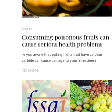
English
Consuming poisonous fruits can
cause serious health problems
re you aware that eating fruits that have calcium
carbide can cause damage to your intestines?
READ MORE