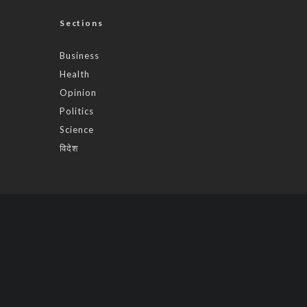
Sections
Business
Health
Opinion
Politics
Science
विदेश