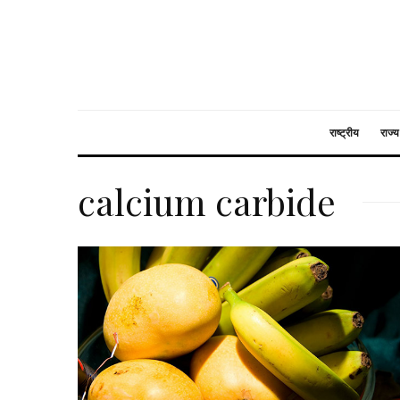
राष्ट्रीय
राज्य
calcium carbide