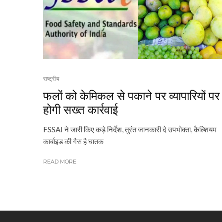
राष्ट्रीय
फलों को केमिकल से पकाने पर व्यापारियों पर
होगी सख्त कार्रवाई
FSSAI ने जारी किए कड़े निर्देश, तुरंत जानकारी दे उपभोक्ता, कैल्शियम
कार्बाइड की गैस है घातक
READ MORE