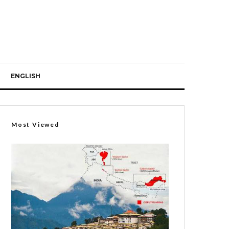
ENGLISH
Most Viewed