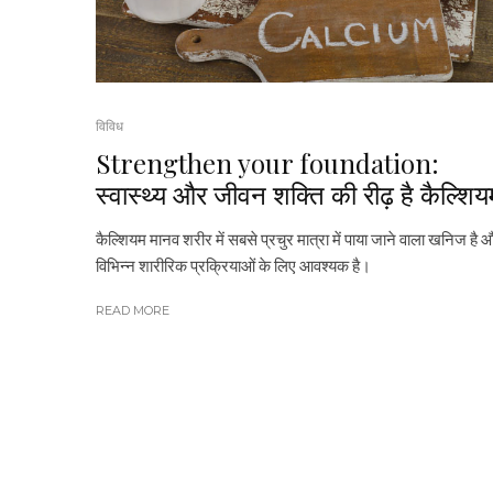
विविध
Strengthen your foundation:
स्वास्थ्य और जीवन शक्ति की रीढ़ है कैल्शिय
कैल्शियम मानव शरीर में सबसे प्रचुर मात्रा में पाया जाने वाला खनिज है 
विभिन्न शारीरिक प्रक्रियाओं के लिए आवश्यक है।
READ MORE