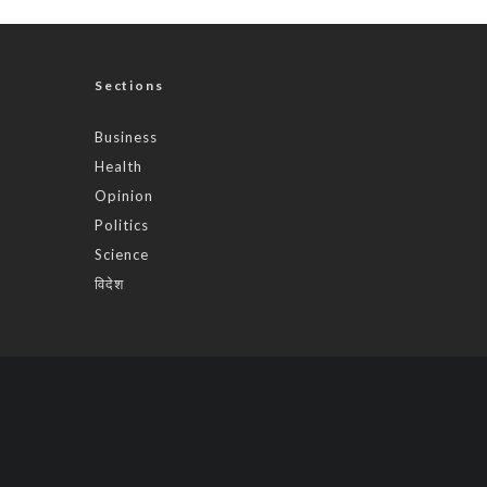
Sections
Business
Health
Opinion
Politics
Science
विदेश