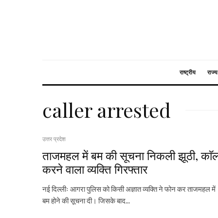
राष्ट्रीय
राज्य
caller arrested
उत्तर प्रदेश
ताजमहल में बम की सूचना निकली झूठी, काॅ
करने वाला व्यक्ति गिरफ्तार
नई दिल्लीः आगरा पुलिस को किसी अज्ञात व्यक्ति ने फोन कर ताजमहल में
बम होने की सूचना दी। जिसके बाद...