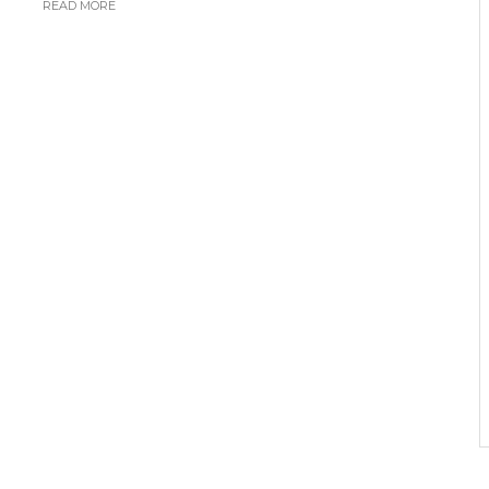
READ MORE