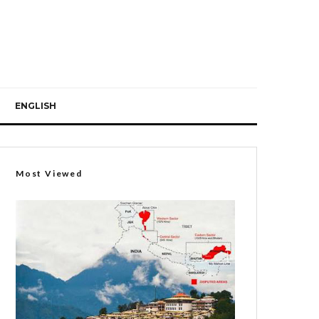
ENGLISH
Most Viewed