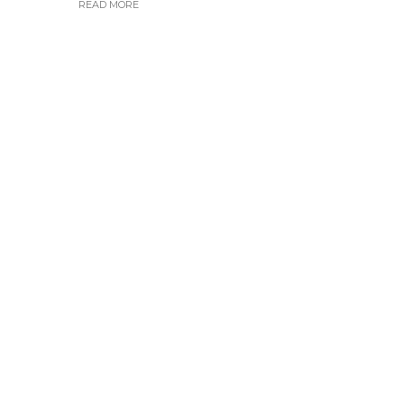
READ MORE