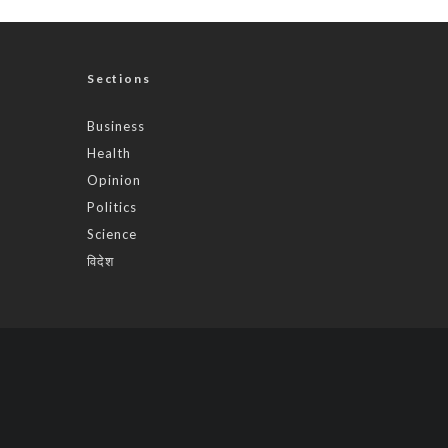
Sections
Business
Health
Opinion
Politics
Science
विदेश