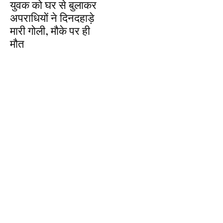
युवक को घर से बुलाकर
अपराधियों ने दिनदहाड़े
मारी गोली, मौके पर ही
मौत