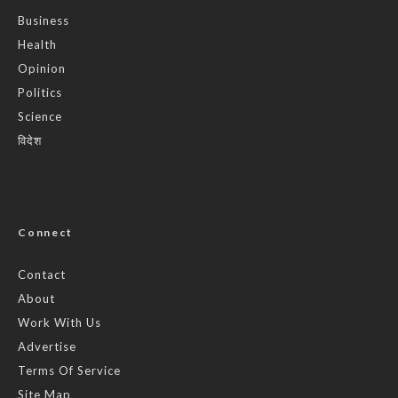
Business
Health
Opinion
Politics
Science
विदेश
Connect
Contact
About
Work With Us
Advertise
Terms Of Service
Site Map