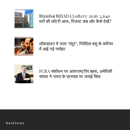
Mumbai MHADA Lottery 2026: 2,640
घरों की लॉटरी आज, रिजल्ट कब और कैसे देखें?
लॉकडाउन में जला ‘तंदूर’, निवेदिता बसु के करियर
में आई नई गर्माहट
FCRA संशोधन पर अंतरराष्ट्रीय बहस, अमेरिकी
सांसद ने भारत के प्रस्ताव पर जताई चिंता
Sections