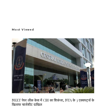
Most Viewed
NEET पेपर लीक केस में CBI का शिकंजा, NTA के 3 एक्सपर्ट्स के
खिलाफ चार्जशीट दाखिल