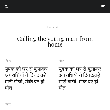
Latest
Calling the young man from
home
बिहार
बिहार
युवक को घर से बुलाकर
युवक को घर से बुलाकर
अपराधियों ने दिनदहाड़े
अपराधियों ने दिनदहाड़े
मारी गोली, मौके पर ही
मारी गोली, मौके पर ही
मौत
मौत
बिहार