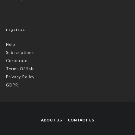
Legalese
Help
Subscriptions
Corporate
Terms Of Sale
Privacy Policy
GDPR
ABOUT US
CONTACT US