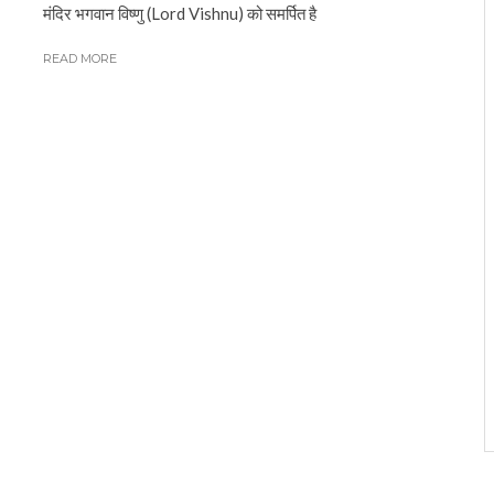
मंदिर भगवान विष्णु (Lord Vishnu) को समर्पित है
READ MORE