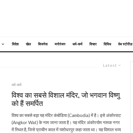
विदेश
खेल
बिजनेस
मनोरंजन
धर्म-कर्म
विचार
विविध
वेब स्टोरीज़
Latest
धर्म-कर्म
विश्व का सबसे विशाल मंदिर, जो भगवान विष्णु
को हैं समर्पित
विश्व का सबसे बड़ा यह मंदिर कंबोडिया (Cambodia) में है। इसे अंकोरवाट
(Angkor Wat) के नाम जाना जाता है। यह मंदिर अंकोरयोम नामक नगर
में स्थित है, जिसे प्राचीन काल में यशोधरपुर कहा जाता था। यह विशाल भव्य