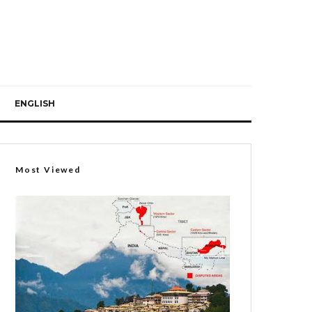
ENGLISH
Most Viewed