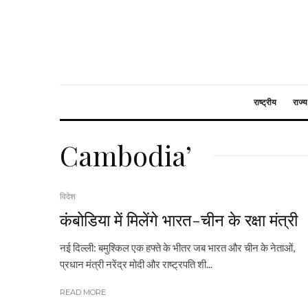
राष्ट्रीय
राज्य
Cambodia’
विदेश
कंबोडिया में मिलेंगे भारत-चीन के रक्षा मंत्री
नई दिल्ली: बमुश्किल एक हफ्ते के भीतर जब भारत और चीन के नेताओं,
प्रधान मंत्री नरेंद्र मोदी और राष्ट्रपति शी...
READ MORE