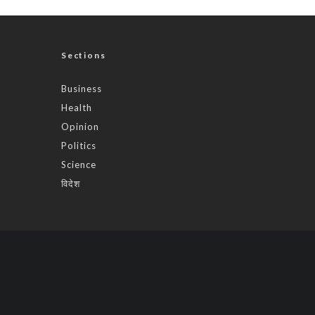
Sections
Business
Health
Opinion
Politics
Science
विदेश