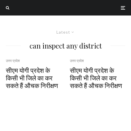
Latest
can inspect any district
उत्तर प्रदेश
उत्तर प्रदेश
सीएम योगी प्रदेश के
सीएम योगी प्रदेश के
किसी भी जिले का कर
किसी भी जिले का कर
सकते हैं औचक निरीक्षण
सकते हैं औचक निरीक्षण