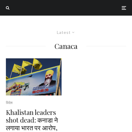
Latest
Canaca
विदेश
Khalistan leaders
shot dead: कनाडा ने
लगाया भारत पर आरोप,