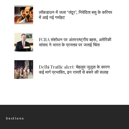
लॉकडाउन में जला ‘तंदूर’, निवेदिता बसु के करियर
में आई नई गर्माहट
FCRA संशोधन पर अंतरराष्ट्रीय बहस, अमेरिकी
सांसद ने भारत के प्रस्ताव पर जताई चिंता
Delhi Traffic alert: चेहलुम जुलूस के कारण
कई मार्ग प्रभावित, इन रास्तों से बचने की सलाह
Sections