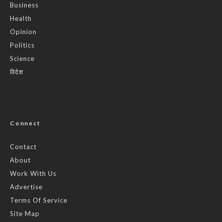
Business
Health
Opinion
Politics
Science
विदेश
Connect
Contact
About
Work With Us
Advertise
Terms Of Service
Site Map