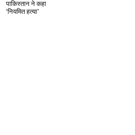
पाकिस्तान ने कहा
‘नियमित हत्या’