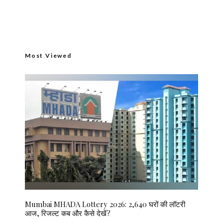
Most Viewed
Mumbai MHADA Lottery 2026: 2,640 घरों की लॉटरी
आज, रिजल्ट कब और कैसे देखें?