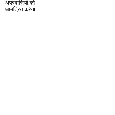
अप्रवासियों को
आमंत्रित करेगा