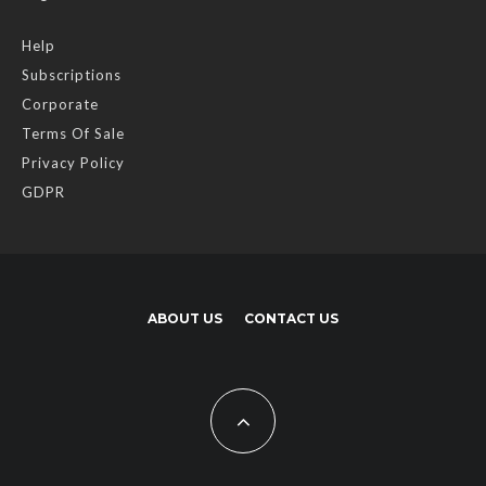
Help
Subscriptions
Corporate
Terms Of Sale
Privacy Policy
GDPR
ABOUT US
CONTACT US