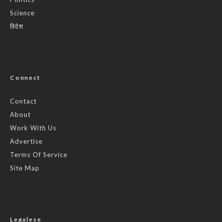
Science
विदेश
Connect
Contact
About
Work With Us
Advertise
Terms Of Service
Site Map
Legalese