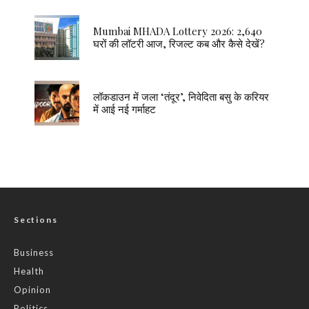
Mumbai MHADA Lottery 2026: 2,640
घरों की लॉटरी आज, रिजल्ट कब और कैसे देखें?
लॉकडाउन में जला ‘तंदूर’, निवेदिता बसु के करियर
में आई नई गर्माहट
Sections
Business
Health
Opinion
Politics