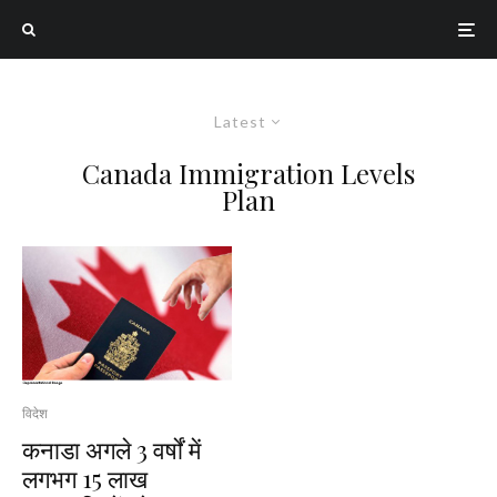
Latest
Canada Immigration Levels
Plan
विदेश
कनाडा अगले 3 वर्षों में
लगभग 15 लाख