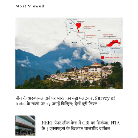
Most Viewed
चीन के अरुणाचल दावे पर भारत का बड़ा पलटवार, Survey of
India के नक्शे पर 27 जगहें चिन्हित; देखें पूरी लिस्ट
NEET पेपर लीक केस में CBI का शिकंजा, NTA
के 3 एक्सपर्ट्स के खिलाफ चार्जशीट दाखिल