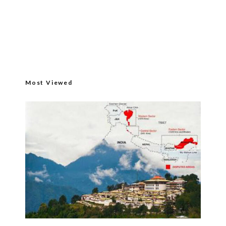
Most Viewed