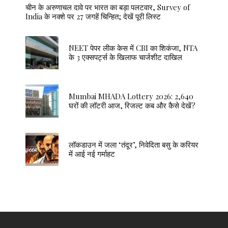
चीन के अरुणाचल दावे पर भारत का बड़ा पलटवार, Survey of
India के नक्शे पर 27 जगहें चिन्हित; देखें पूरी लिस्ट
NEET पेपर लीक केस में CBI का शिकंजा, NTA
के 3 एक्सपर्ट्स के खिलाफ चार्जशीट दाखिल
Mumbai MHADA Lottery 2026: 2,640
घरों की लॉटरी आज, रिजल्ट कब और कैसे देखें?
लॉकडाउन में जला ‘तंदूर’, निवेदिता बसु के करियर
में आई नई गर्माहट