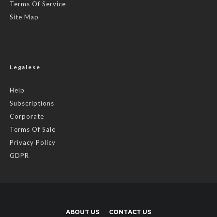
Terms Of Service
Site Map
Legalese
Help
Subscriptions
Corporate
Terms Of Sale
Privacy Policy
GDPR
ABOUT US
CONTACT US