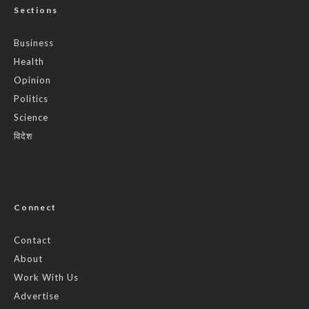
Sections
Business
Health
Opinion
Politics
Science
विदेश
Connect
Contact
About
Work With Us
Advertise