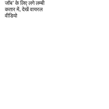
जॉब’ के लिए लगे लम्बी
कतार में, देखें वायरल
वीडियो