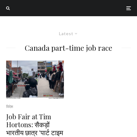
Latest
Canada part-time job race
विदेश
Job Fair at Tim
Hortons: सैकड़ों
भारतीय छात्र ‘पार्ट टाइम