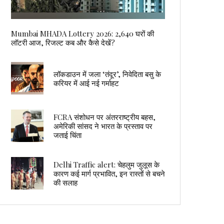
Mumbai MHADA Lottery 2026: 2,640 घरों की
लॉटरी आज, रिजल्ट कब और कैसे देखें?
लॉकडाउन में जला ‘तंदूर’, निवेदिता बसु के
करियर में आई नई गर्माहट
FCRA संशोधन पर अंतरराष्ट्रीय बहस,
अमेरिकी सांसद ने भारत के प्रस्ताव पर
जताई चिंता
Delhi Traffic alert: चेहलुम जुलूस के
कारण कई मार्ग प्रभावित, इन रास्तों से बचने
की सलाह