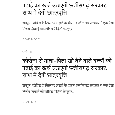
पढ़ाई का खर्च उठाएगी छत्तीसगढ़ सरकार,
साथ में देगी छात्रवृत्ति
रायपुर: कोविड के खिलाफ लड़ाई के दौरान छत्तीसगढ़ सरकार ने एक ऐसा
निर्णय लिया है जो कोविड पीड़ितों के कुछ...
READ MORE
छत्तीसगढ़
कोरोना से माता-पिता खो देने वाले बच्चों की
पढ़ाई का खर्च उठाएगी छत्तीसगढ़ सरकार,
साथ में देगी छात्रवृत्ति
रायपुर: कोविड के खिलाफ लड़ाई के दौरान छत्तीसगढ़ सरकार ने एक ऐसा
निर्णय लिया है जो कोविड पीड़ितों के कुछ...
READ MORE