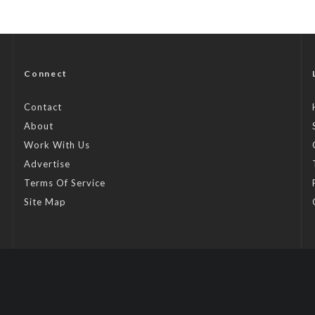
Connect
Contact
About
Work With Us
Advertise
Terms Of Service
Site Map