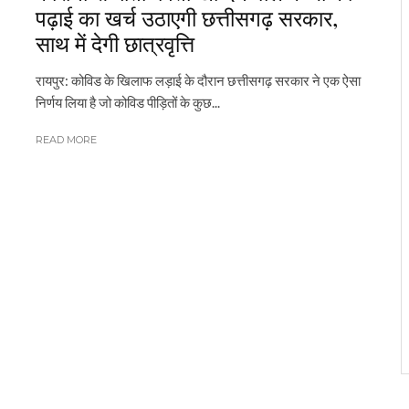
पढ़ाई का खर्च उठाएगी छत्तीसगढ़ सरकार,
साथ में देगी छात्रवृत्ति
रायपुर: कोविड के खिलाफ लड़ाई के दौरान छत्तीसगढ़ सरकार ने एक ऐसा
निर्णय लिया है जो कोविड पीड़ितों के कुछ...
READ MORE