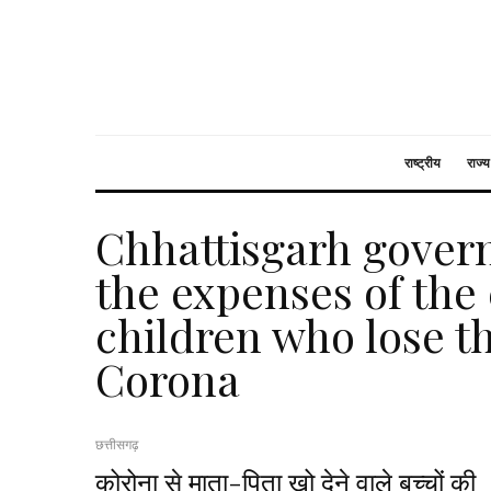
राष्ट्रीय
राज्य
Chhattisgarh gover
the expenses of the
children who lose t
Corona
छत्तीसगढ़
कोरोना से माता-पिता खो देने वाले बच्चों की