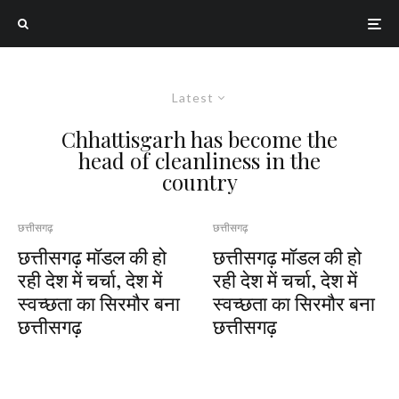
Latest
Chhattisgarh has become the
head of cleanliness in the
country
छत्तीसगढ़
छत्तीसगढ़
छत्तीसगढ़ मॉडल की हो
छत्तीसगढ़ मॉडल की हो
रही देश में चर्चा, देश में
रही देश में चर्चा, देश में
स्वच्छता का सिरमौर बना
स्वच्छता का सिरमौर बना
छत्तीसगढ़
छत्तीसगढ़