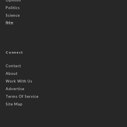
Politics
Science
विदेश
Connect
Contact
About
Work With Us
Advertise
Terms Of Service
Site Map