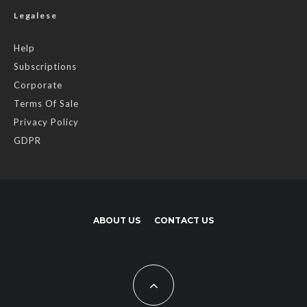
Legalese
Help
Subscriptions
Corporate
Terms Of Sale
Privacy Policy
GDPR
ABOUT US
CONTACT US