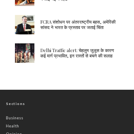
FCRA संशोधन पर अंतरराष्ट्रीय बहस, अमेरिकी
सांसद ने भारत के प्रस्ताव पर जताई चिंता
Delhi Traffic alert: चेहलुम जुलूस के कारण
कई मार्ग प्रभावित, इन रास्तों से बचने की सलाह
Sections
Business
Health
Opinion