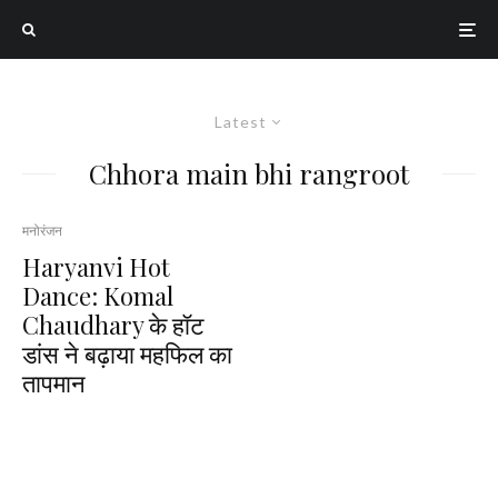
Latest
Chhora main bhi rangroot
मनोरंजन
Haryanvi Hot
Dance: Komal
Chaudhary के हॉट
डांस ने बढ़ाया महफिल का
तापमान