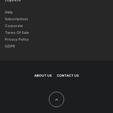
Legalese
Help
Subscriptions
Corporate
Terms Of Sale
Privacy Policy
GDPR
ABOUT US
CONTACT US