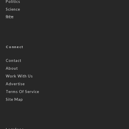
Politics
Science
विदेश
Connect
Contact
About
Work With Us
Advertise
Terms Of Service
Site Map