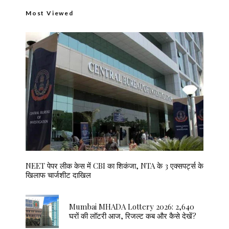
Most Viewed
NEET पेपर लीक केस में CBI का शिकंजा, NTA के 3 एक्सपर्ट्स के
खिलाफ चार्जशीट दाखिल
Mumbai MHADA Lottery 2026: 2,640
घरों की लॉटरी आज, रिजल्ट कब और कैसे देखें?