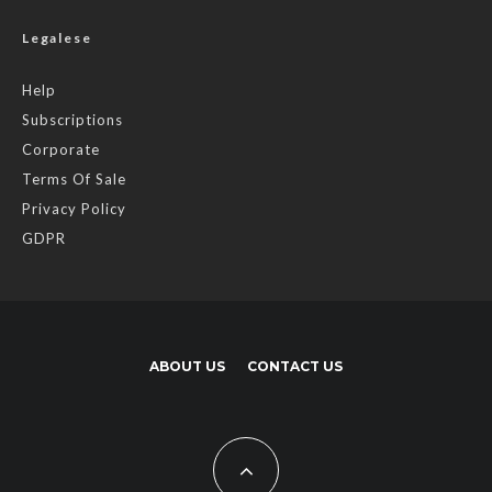
Legalese
Help
Subscriptions
Corporate
Terms Of Sale
Privacy Policy
GDPR
ABOUT US
CONTACT US