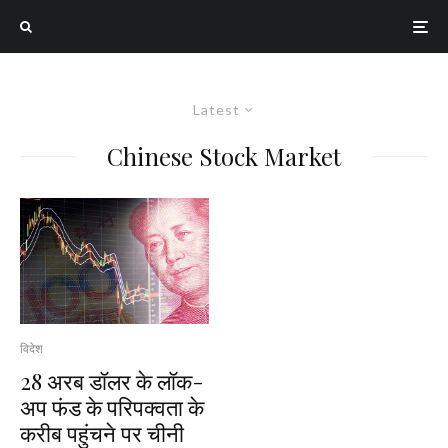
Latest
Chinese Stock Market
विदेश
28 अरब डॉलर के लॉक-
अप फंड के परिपक्वता के
करीब पहुंचने पर चीनी