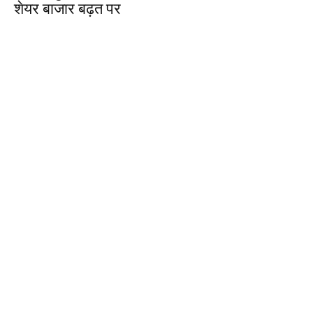
शेयर बाजार बढ़त पर