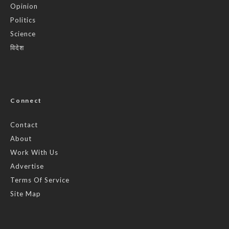
Opinion
Politics
Science
विदेश
Connect
Contact
About
Work With Us
Advertise
Terms Of Service
Site Map