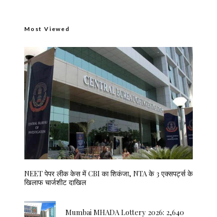
Most Viewed
NEET पेपर लीक केस में CBI का शिकंजा, NTA के 3 एक्सपर्ट्स के
खिलाफ चार्जशीट दाखिल
Mumbai MHADA Lottery 2026: 2,640