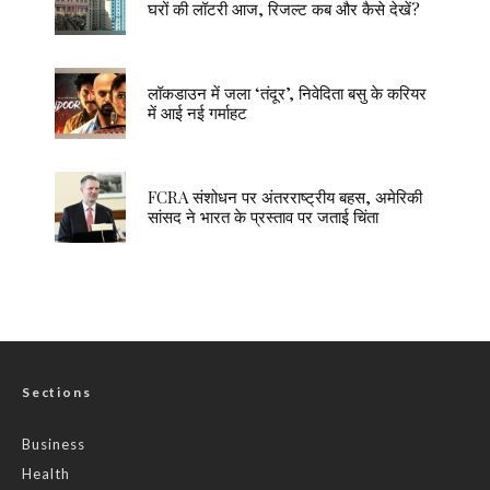
घरों की लॉटरी आज, रिजल्ट कब और कैसे देखें?
लॉकडाउन में जला ‘तंदूर’, निवेदिता बसु के करियर
में आई नई गर्माहट
FCRA संशोधन पर अंतरराष्ट्रीय बहस, अमेरिकी
सांसद ने भारत के प्रस्ताव पर जताई चिंता
Sections
Business
Health