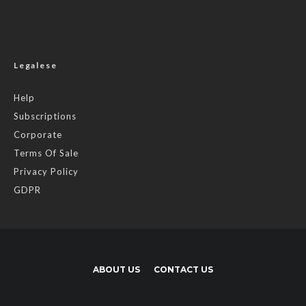
Legalese
Help
Subscriptions
Corporate
Terms Of Sale
Privacy Policy
GDPR
ABOUT US
CONTACT US