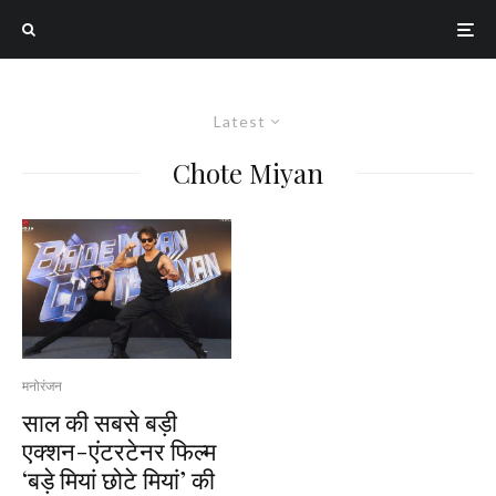
Latest
Chote Miyan
मनोरंजन
साल की सबसे बड़ी
एक्शन-एंटरटेनर फिल्म
‘बड़े मियां छोटे मियां’ की