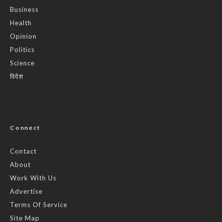
Business
Health
Opinion
Politics
Science
विदेश
Connect
Contact
About
Work With Us
Advertise
Terms Of Service
Site Map