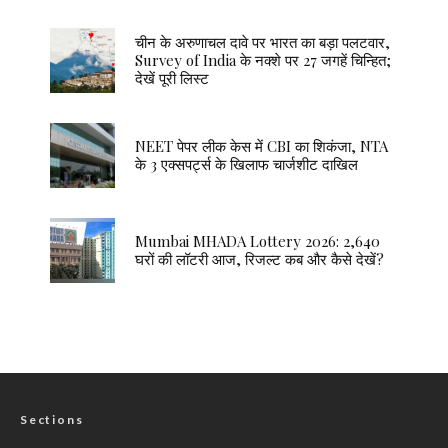
चीन के अरुणाचल दावे पर भारत का बड़ा पलटवार,
Survey of India के नक्शे पर 27 जगहें चिन्हित;
देखें पूरी लिस्ट
NEET पेपर लीक केस में CBI का शिकंजा, NTA
के 3 एक्सपर्ट्स के खिलाफ चार्जशीट दाखिल
Mumbai MHADA Lottery 2026: 2,640
घरों की लॉटरी आज, रिजल्ट कब और कैसे देखें?
Sections