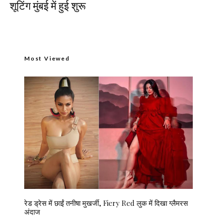
शूटिंग मुंबई में हुई शुरू
Most Viewed
रेड ड्रेस में छाईं तनीषा मुखर्जी, Fiery Red लुक में दिखा ग्लैमरस
अंदाज