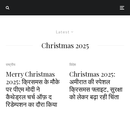
Latest
Christmas 2025
राष्ट्रीय
विदेश
Merry Christmas
Christmas 2025:
2025: क्रिसमस के मौके
अमीरात की स्पेशल
पर पीएम मोदी ने
क्रिसमस फ्लाइट, सुरक्षा
कैथेड्रल चर्च ऑफ़ द
को लेकर बढ़ा रही चिंता
रिडेम्पशन का दौरा किया