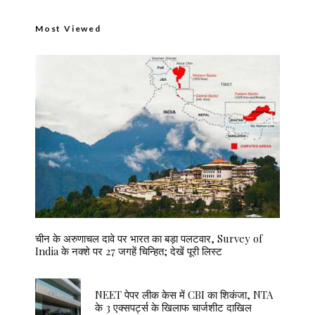
Most Viewed
चीन के अरुणाचल दावे पर भारत का बड़ा पलटवार, Survey of
India के नक्शे पर 27 जगहें चिन्हित; देखें पूरी लिस्ट
NEET पेपर लीक केस में CBI का शिकंजा, NTA
के 3 एक्सपर्ट्स के खिलाफ चार्जशीट दाखिल