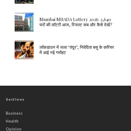
Mumbai MHADA Lottery 2026: 2,640
घरों की लॉटरी आज, रिजल्ट कब और कैसे देखें?
लॉकडाउन में जला ‘तंदूर’, निवेदिता बसु के करियर
में आई नई गर्माहट
Sections
Business
Health
Opinion