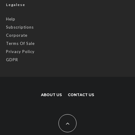
Legalese
Help
Subscriptions
Corporate
Terms Of Sale
Privacy Policy
GDPR
ABOUT US
CONTACT US