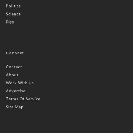
Politics
Science
विदेश
Connect
Contact
About
Work With Us
Advertise
Terms Of Service
Site Map