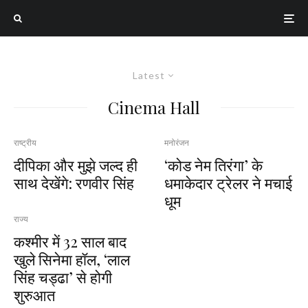
Latest
Cinema Hall
राष्ट्रीय
मनोरंजन
दीपिका और मुझे जल्द ही
‘कोड नेम तिरंगा’ के
साथ देखेंगे: रणवीर सिंह
धमाकेदार ट्रेलर ने मचाई
धूम
राज्य
कश्मीर में 32 साल बाद
खुले सिनेमा हॉल, ‘लाल
सिंह चड्ढा’ से होगी
शुरुआत