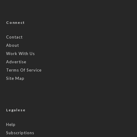
Connect
Contact
About
Work With Us
Advertise
Terms Of Service
Site Map
Legalese
Help
Subscriptions