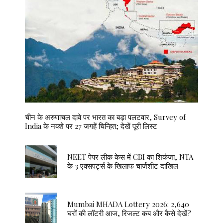
चीन के अरुणाचल दावे पर भारत का बड़ा पलटवार, Survey of
India के नक्शे पर 27 जगहें चिन्हित; देखें पूरी लिस्ट
NEET पेपर लीक केस में CBI का शिकंजा, NTA
के 3 एक्सपर्ट्स के खिलाफ चार्जशीट दाखिल
Mumbai MHADA Lottery 2026: 2,640
घरों की लॉटरी आज, रिजल्ट कब और कैसे देखें?