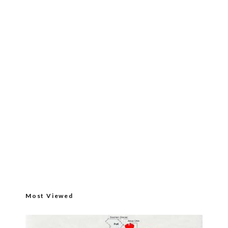
Most Viewed