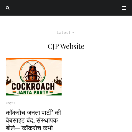
Latest
CJP Website
राष्ट्रीय
कॉकरोच जनता पार्टी’ की
वेबसाइट बंद, संस्थापक
बोले—‘कॉकरोच कभी