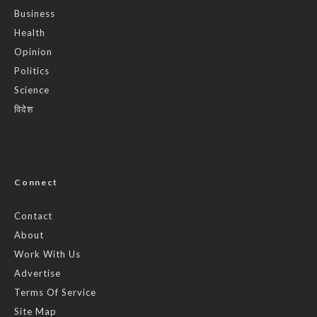
Business
Health
Opinion
Politics
Science
विदेश
Connect
Contact
About
Work With Us
Advertise
Terms Of Service
Site Map