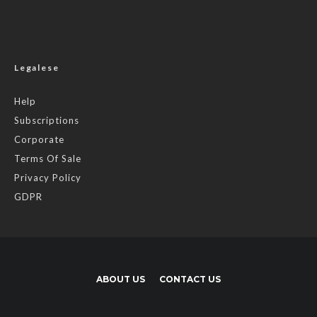
Legalese
Help
Subscriptions
Corporate
Terms Of Sale
Privacy Policy
GDPR
ABOUT US
CONTACT US