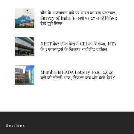
चीन के अरुणाचल दावे पर भारत का बड़ा पलटवार,
Survey of India के नक्शे पर 27 जगहें चिन्हित;
देखें पूरी लिस्ट
NEET पेपर लीक केस में CBI का शिकंजा, NTA
के 3 एक्सपर्ट्स के खिलाफ चार्जशीट दाखिल
Mumbai MHADA Lottery 2026: 2,640
घरों की लॉटरी आज, रिजल्ट कब और कैसे देखें?
Sections