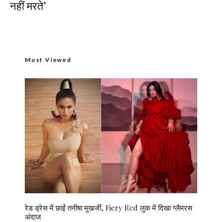
नहीं मरते’
Most Viewed
रेड ड्रेस में छाईं तनीषा मुखर्जी, Fiery Red लुक में दिखा ग्लैमरस
अंदाज