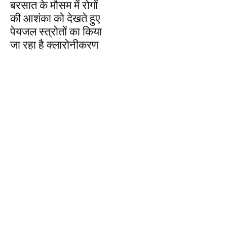
बरसात के मौसम में रोगों
की आशंका को देखते हुए
पेयजल स्त्रोतों का किया
जा रहा है क्लारोनीकरण