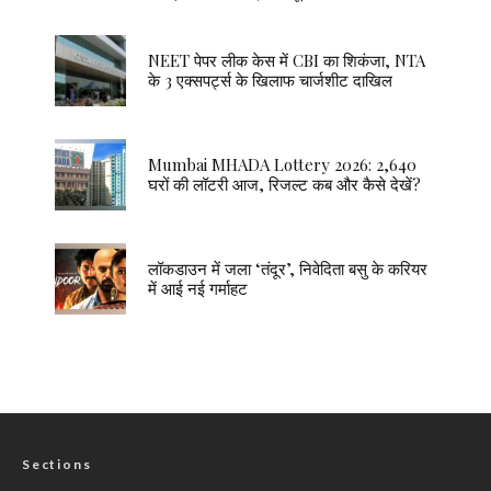
NEET पेपर लीक केस में CBI का शिकंजा, NTA
के 3 एक्सपर्ट्स के खिलाफ चार्जशीट दाखिल
Mumbai MHADA Lottery 2026: 2,640
घरों की लॉटरी आज, रिजल्ट कब और कैसे देखें?
लॉकडाउन में जला ‘तंदूर’, निवेदिता बसु के करियर
में आई नई गर्माहट
Sections