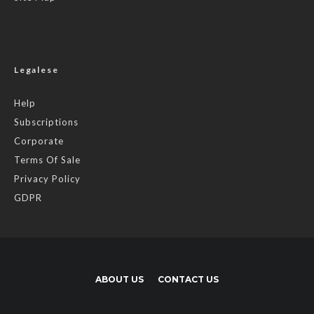
Legalese
Help
Subscriptions
Corporate
Terms Of Sale
Privacy Policy
GDPR
ABOUT US
CONTACT US