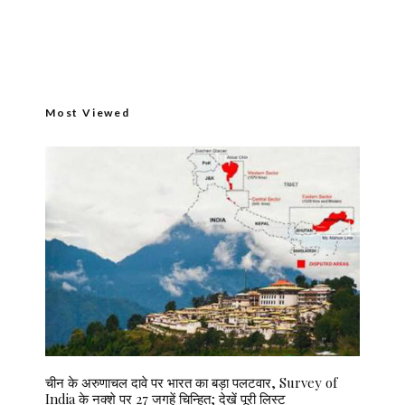
Most Viewed
चीन के अरुणाचल दावे पर भारत का बड़ा पलटवार, Survey of
India के नक्शे पर 27 जगहें चिन्हित; देखें पूरी लिस्ट