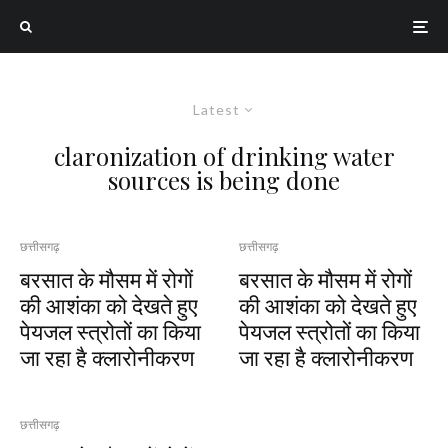
Latest
claronization of drinking water
sources is being done
छत्तीसगढ़
छत्तीसगढ़
बरसात के मौसम में रोगों
बरसात के मौसम में रोगों
की आशंका को देखते हुए
की आशंका को देखते हुए
पेयजल स्त्रोतों का किया
पेयजल स्त्रोतों का किया
जा रहा है क्लारोनीकरण
जा रहा है क्लारोनीकरण
छत्तीसगढ़