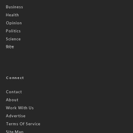
Business
Health
Opinion
Politics
Science
विदेश
Connect
Contact
About
Work With Us
Advertise
Terms Of Service
Site Map