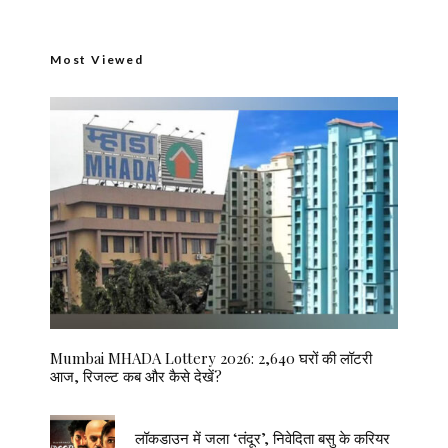
Most Viewed
Mumbai MHADA Lottery 2026: 2,640 घरों की लॉटरी
आज, रिजल्ट कब और कैसे देखें?
लॉकडाउन में जला ‘तंदूर’, निवेदिता बसु के करियर