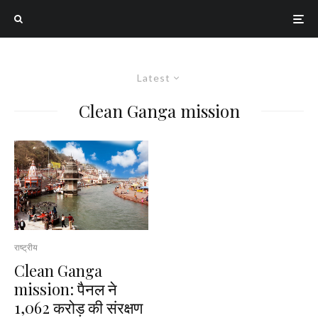
Latest
Clean Ganga mission
राष्ट्रीय
Clean Ganga
mission: पैनल ने
₹1,062 करोड़ की संरक्षण