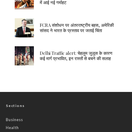
में आई नई गर्माहट
FCRA संशोधन पर अंतरराष्ट्रीय बहस, अमेरिकी
सांसद ने भारत के प्रस्ताव पर जताई चिंता
Delhi Traffic alert: चेहलुम जुलूस के कारण
कई मार्ग प्रभावित, इन रास्तों से बचने की सलाह
Sections
Business
Health