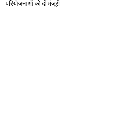
परियोजनाओं को दी मंजूरी