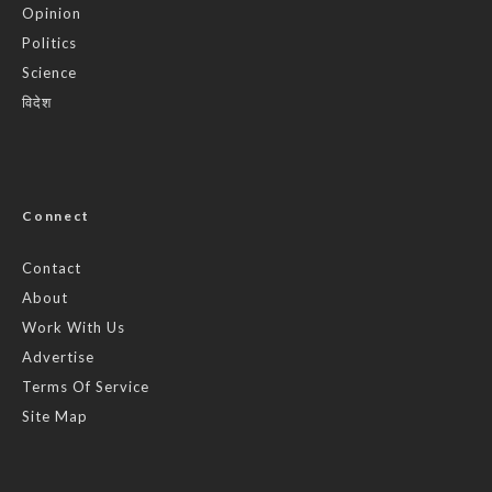
Opinion
Politics
Science
विदेश
Connect
Contact
About
Work With Us
Advertise
Terms Of Service
Site Map