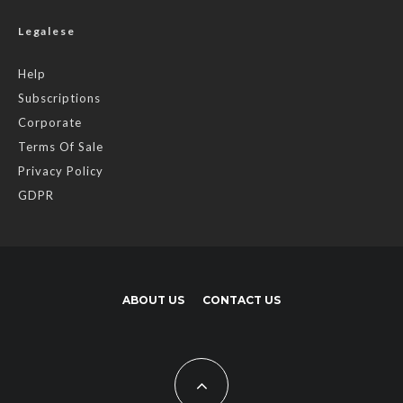
Legalese
Help
Subscriptions
Corporate
Terms Of Sale
Privacy Policy
GDPR
ABOUT US
CONTACT US