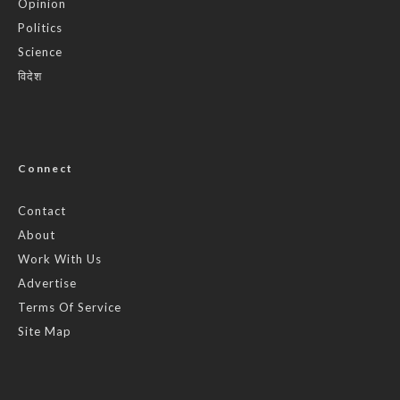
Opinion
Politics
Science
विदेश
Connect
Contact
About
Work With Us
Advertise
Terms Of Service
Site Map