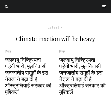
Latest
Climate inaction will be heavy
विचार
विचार
जलवायु निष्क्रियता
जलवायु निष्क्रियता
पड़ेगी भारी, मूलनिवासी
पड़ेगी भारी, मूलनिवासी
जनजातीय समूहों के इस
जनजातीय समूहों के इस
नेतृत्व ने बढ़ा दी है
नेतृत्व ने बढ़ा दी है
ऑस्ट्रलियाई सरकार की
ऑस्ट्रलियाई सरकार की
मुश्किलें
मुश्किलें