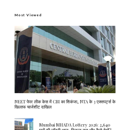
Most Viewed
NEET पेपर लीक केस में CBI का शिकंजा, NTA के 3 एक्सपर्ट्स के
खिलाफ चार्जशीट दाखिल
Mumbai MHADA Lottery 2026: 2,640