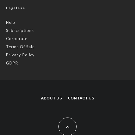
Legalese
Help
Subscriptions
Corporate
Terms Of Sale
Privacy Policy
GDPR
ABOUT US
CONTACT US