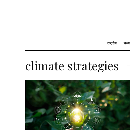
राष्ट्रीय
राज्य
climate strategies