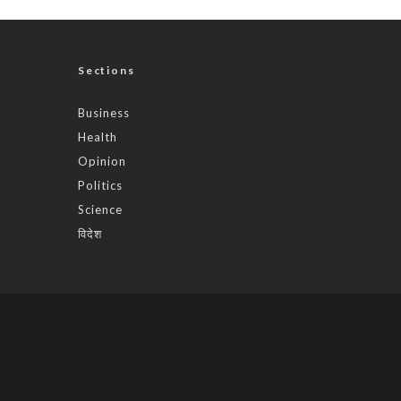
Sections
Business
Health
Opinion
Politics
Science
विदेश