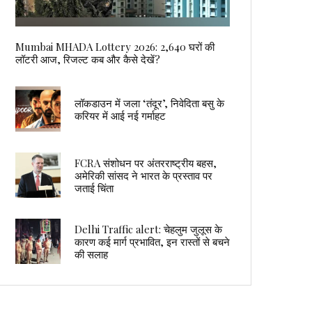
Mumbai MHADA Lottery 2026: 2,640 घरों की
लॉटरी आज, रिजल्ट कब और कैसे देखें?
लॉकडाउन में जला ‘तंदूर’, निवेदिता बसु के
करियर में आई नई गर्माहट
FCRA संशोधन पर अंतरराष्ट्रीय बहस,
अमेरिकी सांसद ने भारत के प्रस्ताव पर
जताई चिंता
Delhi Traffic alert: चेहलुम जुलूस के
कारण कई मार्ग प्रभावित, इन रास्तों से बचने
की सलाह