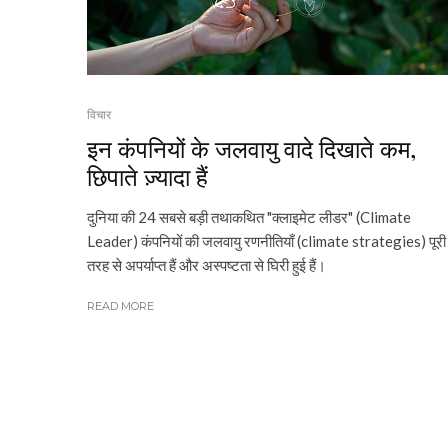
विचार
इन कंपनियों के जलवायु वादे दिखाते कम,
छिपाते ज़्यादा हैं
दुनिया की 24 सबसे बड़ी तथाकथित "क्लाइमेट लीडर" (Climate
Leader) कंपनियों की जलवायु रणनीतियाँ (climate strategies) पूरी
तरह से अपर्याप्त हैं और अस्पष्टता से घिरी हुई हैं।
READ MORE