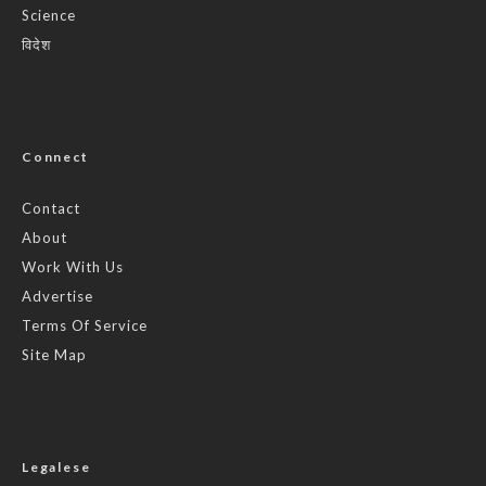
Science
विदेश
Connect
Contact
About
Work With Us
Advertise
Terms Of Service
Site Map
Legalese