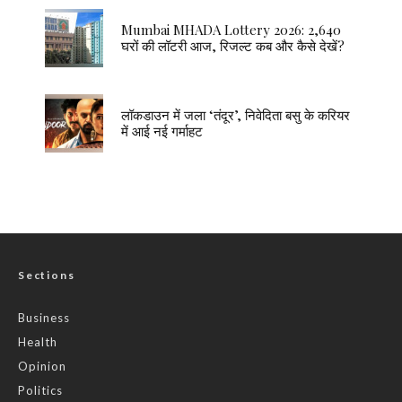
Mumbai MHADA Lottery 2026: 2,640
घरों की लॉटरी आज, रिजल्ट कब और कैसे देखें?
लॉकडाउन में जला ‘तंदूर’, निवेदिता बसु के करियर
में आई नई गर्माहट
Sections
Business
Health
Opinion
Politics