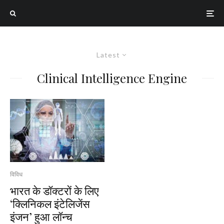
Latest
Clinical Intelligence Engine
विविध
भारत के डॉक्टरों के लिए
‘क्लिनिकल इंटेलिजेंस
इंजन’ हुआ लॉन्च