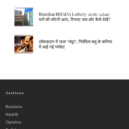
Mumbai MHADA Lottery 2026: 2,640
घरों की लॉटरी आज, रिजल्ट कब और कैसे देखें?
लॉकडाउन में जला ‘तंदूर’, निवेदिता बसु के करियर
में आई नई गर्माहट
Sections
Business
Health
Opinion