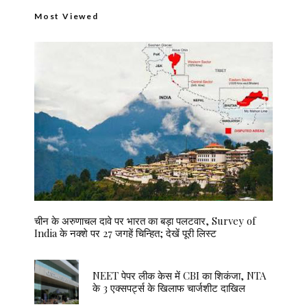
Most Viewed
चीन के अरुणाचल दावे पर भारत का बड़ा पलटवार, Survey of
India के नक्शे पर 27 जगहें चिन्हित; देखें पूरी लिस्ट
NEET पेपर लीक केस में CBI का शिकंजा, NTA
के 3 एक्सपर्ट्स के खिलाफ चार्जशीट दाखिल