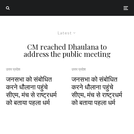
Latest
CM reached Dhaulana to
address the public meeting
उत्तर प्रदेश
उत्तर प्रदेश
जनसभा को संबोधित
जनसभा को संबोधित
करने धौलाना पहुंचे
करने धौलाना पहुंचे
सीएम, मंच से राष्ट्रधर्म
सीएम, मंच से राष्ट्रधर्म
को बताया पहला धर्म
को बताया पहला धर्म