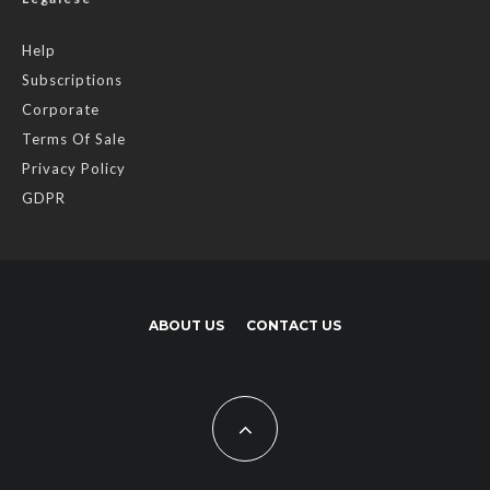
Help
Subscriptions
Corporate
Terms Of Sale
Privacy Policy
GDPR
ABOUT US
CONTACT US