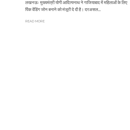
लखनऊः मुख्यमंत्री योगी आदित्यनाथ ने गाजियाबाद में महिलाओं के लिए
पिंक वेंडिंग जोन बनाने को मंजूरी दे दी है। दरअसल...
READ MORE