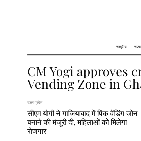
राष्ट्रीय
राज्य
CM Yogi approves cr
Vending Zone in Gh
उत्तर प्रदेश
सीएम योगी ने गाजियाबाद में पिंक वेंडिंग जोन
बनाने की मंजूरी दी, महिलाओं को मिलेगा
रोजगार