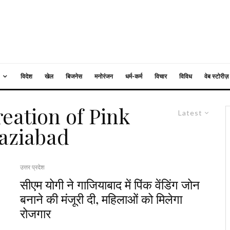
विदेश
खेल
बिजनेस
मनोरंजन
धर्म-कर्म
विचार
विविध
वेब स्टोरीज़
eation of Pink
Latest
aziabad
उत्तर प्रदेश
सीएम योगी ने गाजियाबाद में पिंक वेंडिंग जोन
बनाने की मंजूरी दी, महिलाओं को मिलेगा
रोजगार