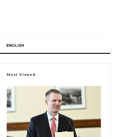
ENGLISH
Most Viewed