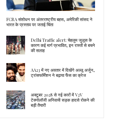
FCRA संशोधन पर अंतरराष्ट्रीय बहस, अमेरिकी सांसद ने
भारत के प्रस्ताव पर जताई चिंता
Delhi Traffic alert: चेहलुम जुलूस के
कारण कई मार्ग प्रभावित, इन रास्तों से बचने
की सलाह
AA23 में नए अवतार में दिखेंगे अल्लू अर्जुन,
ट्रांसफॉर्मेशन ने बढ़ाया फैंस का क्रेज
अक्टूबर 2028 से नई कारों में V2V
टेक्नोलॉजी अनिवार्य! सड़क हादसे रोकने की
बड़ी तैयारी