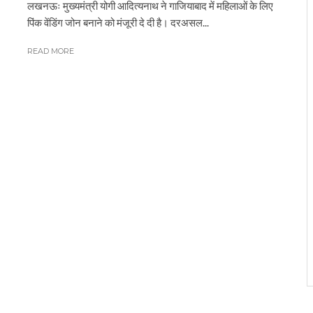
लखनऊः मुख्यमंत्री योगी आदित्यनाथ ने गाजियाबाद में महिलाओं के लिए
पिंक वेंडिंग जोन बनाने को मंजूरी दे दी है। दरअसल...
READ MORE