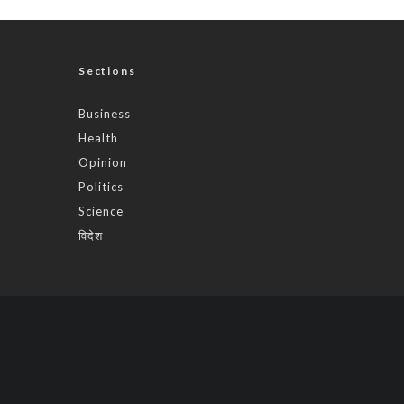
Sections
Business
Health
Opinion
Politics
Science
विदेश