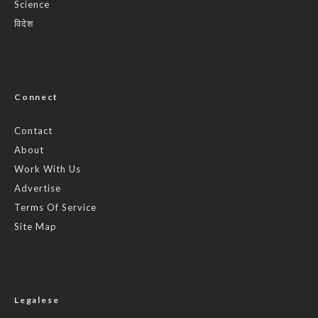
Science
विदेश
Connect
Contact
About
Work With Us
Advertise
Terms Of Service
Site Map
Legalese