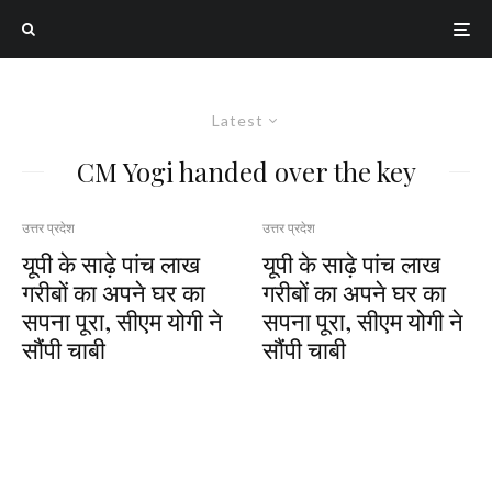
Latest
CM Yogi handed over the key
उत्तर प्रदेश
उत्तर प्रदेश
यूपी के साढ़े पांच लाख
यूपी के साढ़े पांच लाख
गरीबों का अपने घर का
गरीबों का अपने घर का
सपना पूरा, सीएम योगी ने
सपना पूरा, सीएम योगी ने
सौंपी चाबी
सौंपी चाबी