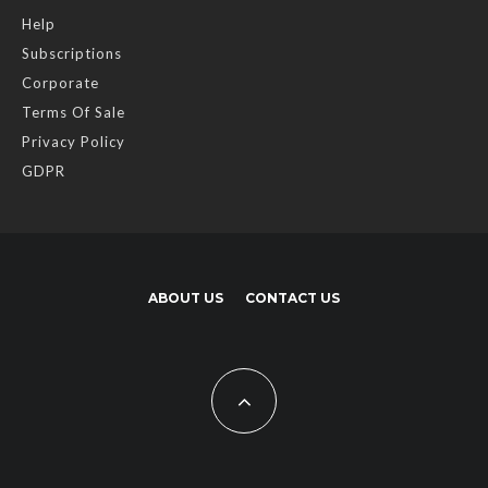
Help
Subscriptions
Corporate
Terms Of Sale
Privacy Policy
GDPR
ABOUT US
CONTACT US