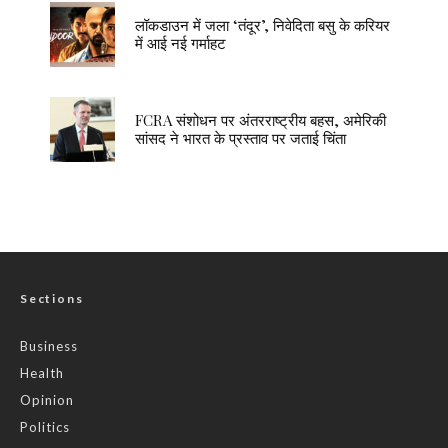
लॉकडाउन में जला ‘तंदूर’, निवेदिता बसु के करियर
में आई नई गर्माहट
FCRA संशोधन पर अंतरराष्ट्रीय बहस, अमेरिकी
सांसद ने भारत के प्रस्ताव पर जताई चिंता
Sections
Business
Health
Opinion
Politics