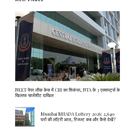
NEET पेपर लीक केस में CBI का शिकंजा, NTA के 3 एक्सपर्ट्स के
खिलाफ चार्जशीट दाखिल
Mumbai MHADA Lottery 2026: 2,640
घरों की लॉटरी आज, रिजल्ट कब और कैसे देखें?