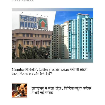
Mumbai MHADA Lottery 2026: 2,640 घरों की लॉटरी
आज, रिजल्ट कब और कैसे देखें?
लॉकडाउन में जला ‘तंदूर’, निवेदिता बसु के करियर
में आई नई गर्माहट