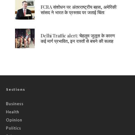
FCRA संशोधन पर अंतरराष्ट्रीय बहस, अमेरिकी
सांसद ने भारत के प्रस्ताव पर जताई चिंता
Delhi Traffic alert: चेहलुम जुलूस के कारण
कई मार्ग प्रभावित, इन रास्तों से बचने की सलाह
Sections
Business
Health
Opinion
Politics