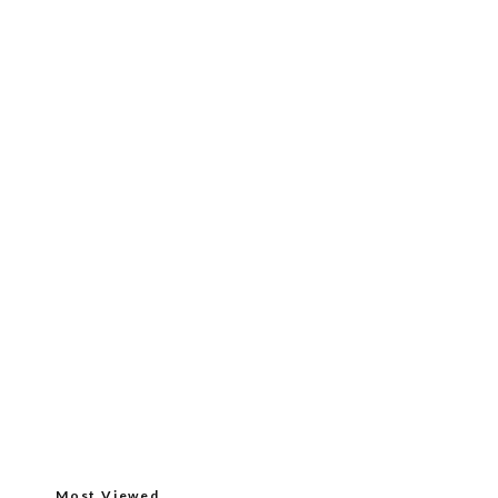
Most Viewed