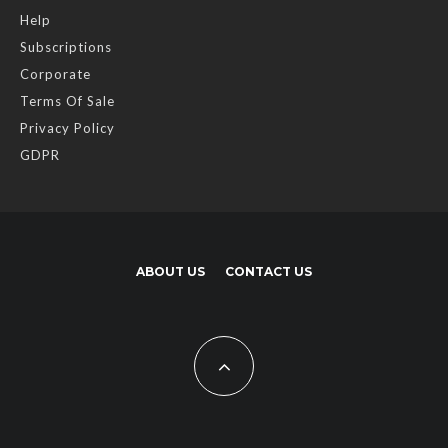
Help
Subscriptions
Corporate
Terms Of Sale
Privacy Policy
GDPR
ABOUT US
CONTACT US