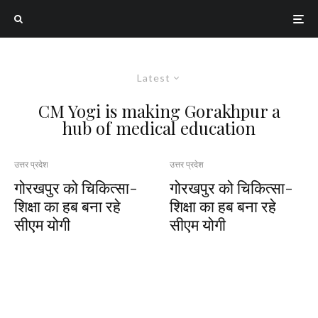
Latest
CM Yogi is making Gorakhpur a
hub of medical education
उत्तर प्रदेश
उत्तर प्रदेश
गोरखपुर को चिकित्सा-
गोरखपुर को चिकित्सा-
शिक्षा का हब बना रहे
शिक्षा का हब बना रहे
सीएम योगी
सीएम योगी