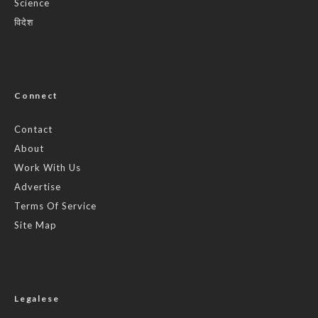
Science
विदेश
Connect
Contact
About
Work With Us
Advertise
Terms Of Service
Site Map
Legalese