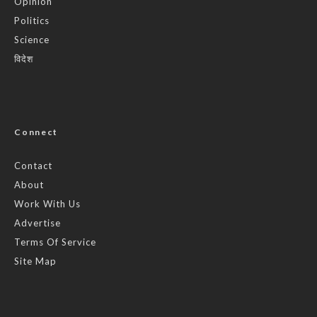
Opinion
Politics
Science
विदेश
Connect
Contact
About
Work With Us
Advertise
Terms Of Service
Site Map