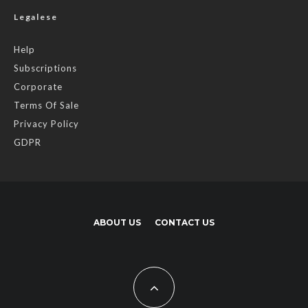
Legalese
Help
Subscriptions
Corporate
Terms Of Sale
Privacy Policy
GDPR
ABOUT US
CONTACT US