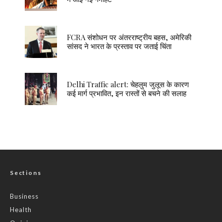
FCRA संशोधन पर अंतरराष्ट्रीय बहस, अमेरिकी
सांसद ने भारत के प्रस्ताव पर जताई चिंता
Delhi Traffic alert: चेहलुम जुलूस के कारण
कई मार्ग प्रभावित, इन रास्तों से बचने की सलाह
Sections
Business
Health