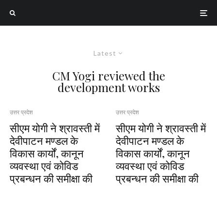
Latest
CM Yogi reviewed the
development works
उत्तर प्रदेश
उत्तर प्रदेश
सीएम योगी ने श्रावस्ती में
सीएम योगी ने श्रावस्ती में
देवीपाटन मण्डल के
देवीपाटन मण्डल के
विकास कार्यों, कानून
विकास कार्यों, कानून
व्यवस्था एवं कोविड
व्यवस्था एवं कोविड
प्रबन्धन की समीक्षा की
प्रबन्धन की समीक्षा की