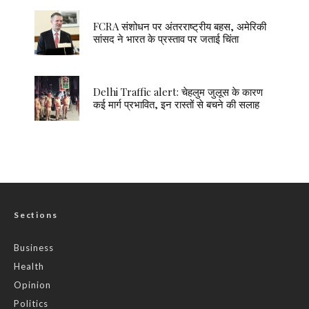
FCRA संशोधन पर अंतरराष्ट्रीय बहस, अमेरिकी
सांसद ने भारत के प्रस्ताव पर जताई चिंता
Delhi Traffic alert: चेहलुम जुलूस के कारण
कई मार्ग प्रभावित, इन रास्तों से बचने की सलाह
Sections
Business
Health
Opinion
Politics