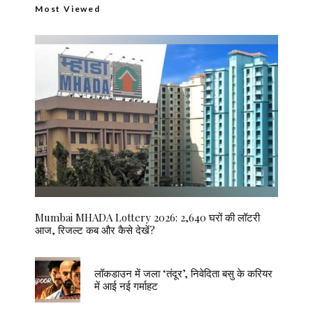
Most Viewed
Mumbai MHADA Lottery 2026: 2,640 घरों की लॉटरी
आज, रिजल्ट कब और कैसे देखें?
लॉकडाउन में जला ‘तंदूर’, निवेदिता बसु के करियर
में आई नई गर्माहट