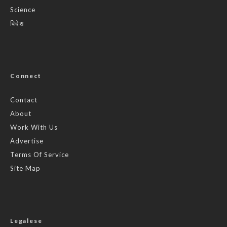
Science
विदेश
Connect
Contact
About
Work With Us
Advertise
Terms Of Service
Site Map
Legalese