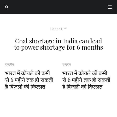
Latest
Coal shortage in India can lead
to power shortage for 6 months
राष्ट्रीय
राष्ट्रीय
भारत में कोयले की कमी
भारत में कोयले की कमी
से 6 महीने तक हो सकती
से 6 महीने तक हो सकती
है बिजली की किल्लत
है बिजली की किल्लत