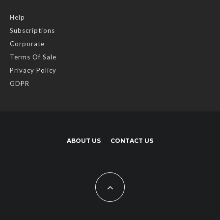
Help
Subscriptions
Corporate
Terms Of Sale
Privacy Policy
GDPR
ABOUT US
CONTACT US