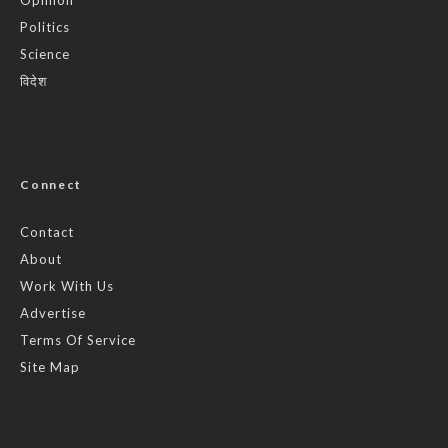
Politics
Science
विदेश
Connect
Contact
About
Work With Us
Advertise
Terms Of Service
Site Map