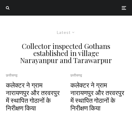
Latest
Collector inspected Gothans
established in village
Narayanpur and Tarawarpur
छत्तीसगढ़
छत्तीसगढ़
कलेक्टर ने ग्राम
कलेक्टर ने ग्राम
नारायणपुर और तरवरपुर
नारायणपुर और तरवरपुर
में स्थापित गोठानों के
में स्थापित गोठानों के
निरीक्षण किया
निरीक्षण किया