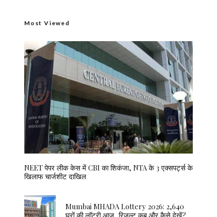
Most Viewed
NEET पेपर लीक केस में CBI का शिकंजा, NTA के 3 एक्सपर्ट्स के
खिलाफ चार्जशीट दाखिल
Mumbai MHADA Lottery 2026: 2,640
घरों की लॉटरी आज, रिजल्ट कब और कैसे देखें?