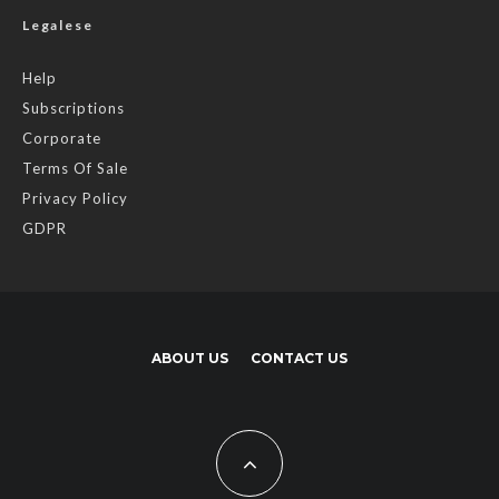
Legalese
Help
Subscriptions
Corporate
Terms Of Sale
Privacy Policy
GDPR
ABOUT US
CONTACT US