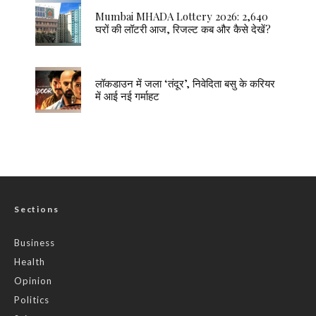
Mumbai MHADA Lottery 2026: 2,640
घरों की लॉटरी आज, रिजल्ट कब और कैसे देखें?
लॉकडाउन में जला ‘तंदूर’, निवेदिता बसु के करियर
में आई नई गर्माहट
Sections
Business
Health
Opinion
Politics