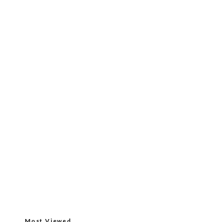
Most Viewed