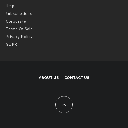
Help
Subscriptions
Corporate
Terms Of Sale
Privacy Policy
GDPR
ABOUT US
CONTACT US