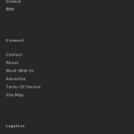
Science
विदेश
Connect
Contact
About
Work With Us
Advertise
Terms Of Service
Site Map
Legalese