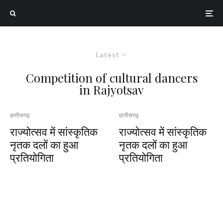
Latest
Competition of cultural dancers
in Rajyotsav
छत्तीसगढ़
छत्तीसगढ़
राज्योत्सव में सांस्कृतिक
राज्योत्सव में सांस्कृतिक
नृतक दलों का हुआ
नृतक दलों का हुआ
प्रतियोगिता
प्रतियोगिता