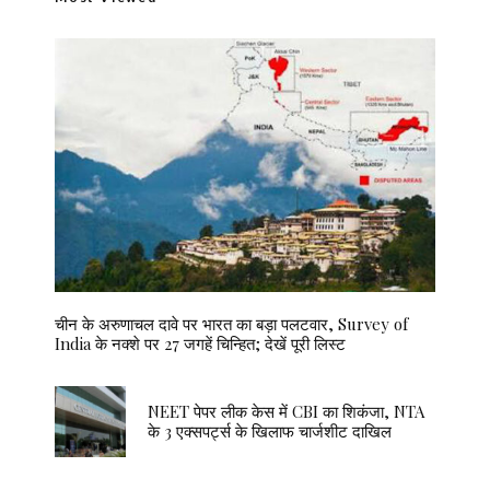
चीन के अरुणाचल दावे पर भारत का बड़ा पलटवार, Survey of
India के नक्शे पर 27 जगहें चिन्हित; देखें पूरी लिस्ट
NEET पेपर लीक केस में CBI का शिकंजा, NTA
के 3 एक्सपर्ट्स के खिलाफ चार्जशीट दाखिल