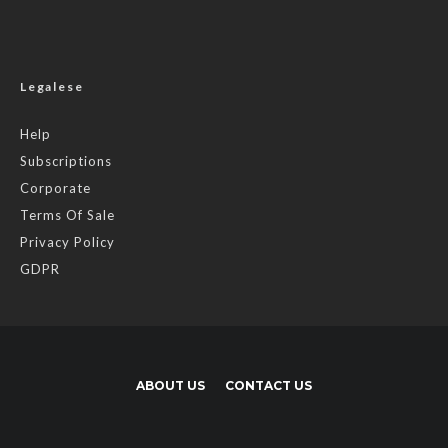
Legalese
Help
Subscriptions
Corporate
Terms Of Sale
Privacy Policy
GDPR
ABOUT US
CONTACT US