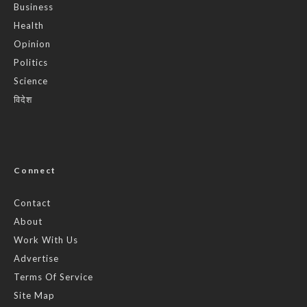
Business
Health
Opinion
Politics
Science
विदेश
Connect
Contact
About
Work With Us
Advertise
Terms Of Service
Site Map