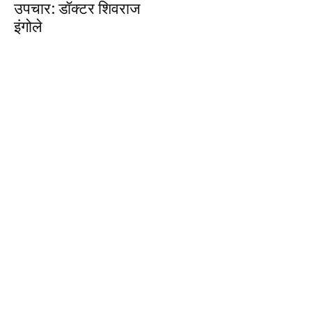
उपचार: डॉक्टर शिवराज
इंगोले