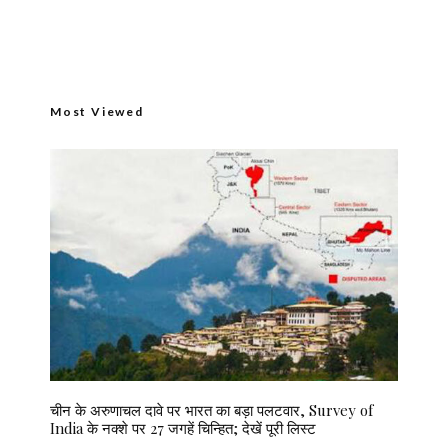
Most Viewed
चीन के अरुणाचल दावे पर भारत का बड़ा पलटवार, Survey of
India के नक्शे पर 27 जगहें चिन्हित; देखें पूरी लिस्ट