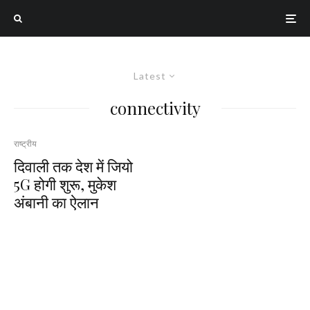
Latest
connectivity
राष्ट्रीय
दिवाली तक देश में जियो
5G होगी शुरू, मुकेश
अंबानी का ऐलान