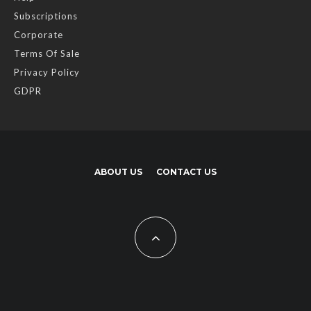
Subscriptions
Corporate
Terms Of Sale
Privacy Policy
GDPR
ABOUT US
CONTACT US