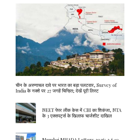
चीन के अरुणाचल दावे पर भारत का बड़ा पलटवार, Survey of
India के नक्शे पर 27 जगहें चिन्हित; देखें पूरी लिस्ट
NEET पेपर लीक केस में CBI का शिकंजा, NTA
के 3 एक्सपर्ट्स के खिलाफ चार्जशीट दाखिल
Mumbai MHADA Lottery 2026: 2,640