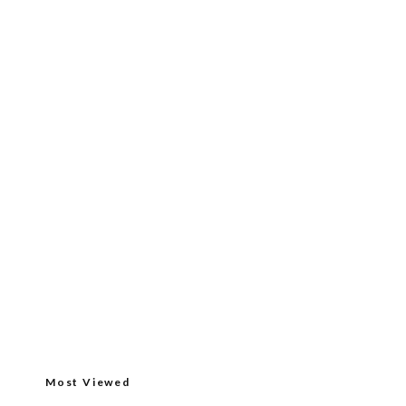
Most Viewed