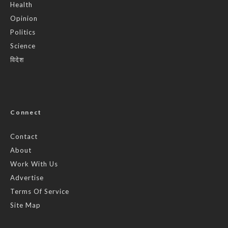
Health
Opinion
Politics
Science
विदेश
Connect
Contact
About
Work With Us
Advertise
Terms Of Service
Site Map