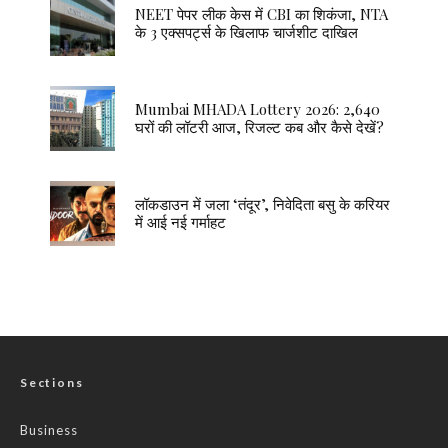
NEET पेपर लीक केस में CBI का शिकंजा, NTA
के 3 एक्सपर्ट्स के खिलाफ चार्जशीट दाखिल
Mumbai MHADA Lottery 2026: 2,640
घरों की लॉटरी आज, रिजल्ट कब और कैसे देखें?
लॉकडाउन में जला ‘तंदूर’, निवेदिता बसु के करियर
में आई नई गर्माहट
Sections
Business