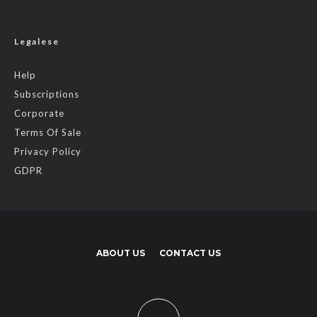
Legalese
Help
Subscriptions
Corporate
Terms Of Sale
Privacy Policy
GDPR
ABOUT US
CONTACT US