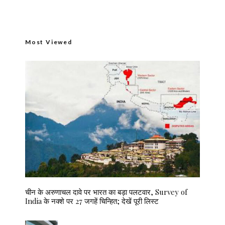
Most Viewed
चीन के अरुणाचल दावे पर भारत का बड़ा पलटवार, Survey of
India के नक्शे पर 27 जगहें चिन्हित; देखें पूरी लिस्ट