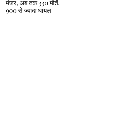
मंजर, अब तक 330 मौतें,
900 से ज्यादा घायल