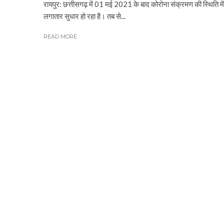
रायपुर: छत्तीसगढ़ में 01 मई 2021 के बाद कोरोना संक्रमण की स्थिति में
लगातार सुधार हो रहा है। तब से...
READ MORE