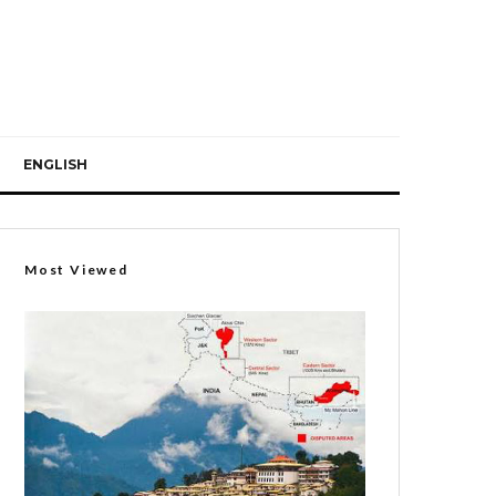
ENGLISH
Most Viewed