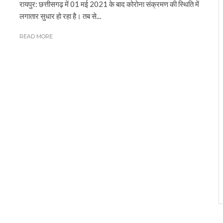
रायपुर: छत्तीसगढ़ में 01 मई 2021 के बाद कोरोना संक्रमण की स्थिति में
लगातार सुधार हो रहा है। तब से...
READ MORE