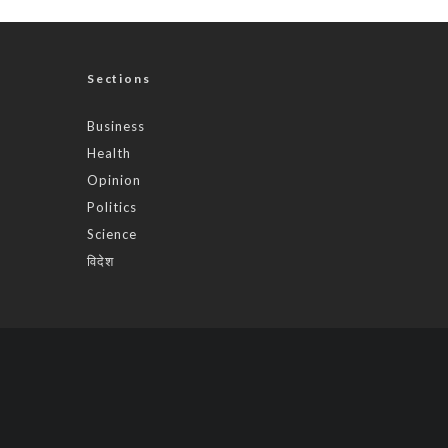
Sections
Business
Health
Opinion
Politics
Science
विदेश