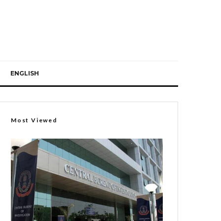
ENGLISH
Most Viewed