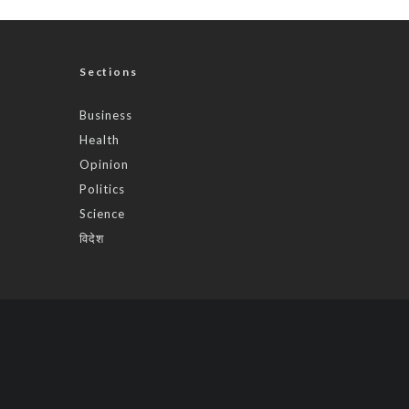
Sections
Business
Health
Opinion
Politics
Science
विदेश