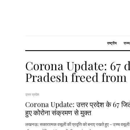
राष्ट्रीय
राज्य
Corona Update: 67 di
Pradesh freed from 
उत्तर प्रदेश
Corona Update: उत्तर प्रदेश के 67 जिल
हुए कोरोना संक्रमण से मुक्त
लखनऊ: सकारात्मक वसूली की प्रवृत्ति को बनाए रखते हुए – उच्च वसूली