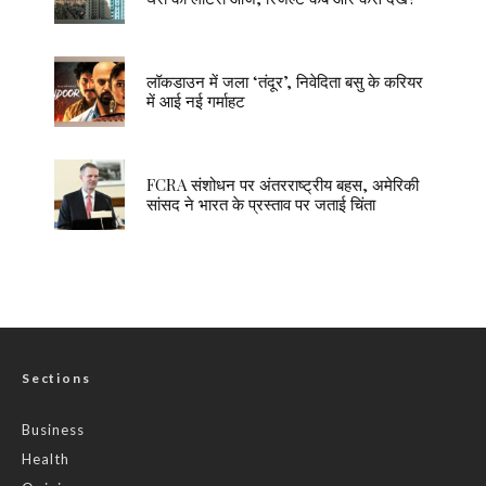
लॉकडाउन में जला ‘तंदूर’, निवेदिता बसु के करियर
में आई नई गर्माहट
FCRA संशोधन पर अंतरराष्ट्रीय बहस, अमेरिकी
सांसद ने भारत के प्रस्ताव पर जताई चिंता
Sections
Business
Health