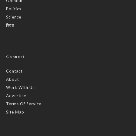
Opinion
Politics
Science
विदेश
Connect
Contact
About
Work With Us
Advertise
Terms Of Service
Site Map