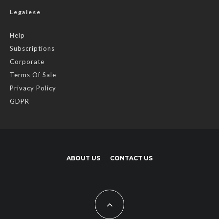
Legalese
Help
Subscriptions
Corporate
Terms Of Sale
Privacy Policy
GDPR
ABOUT US
CONTACT US