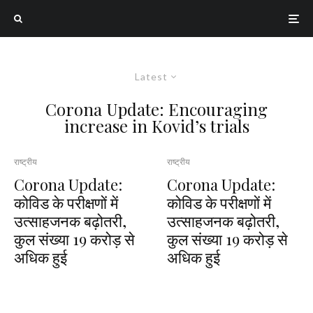
Latest
Corona Update: Encouraging
increase in Kovid’s trials
राष्ट्रीय
राष्ट्रीय
Corona Update:
Corona Update:
कोविड के परीक्षणों में
कोविड के परीक्षणों में
उत्‍साहजनक बढ़ोतरी,
उत्‍साहजनक बढ़ोतरी,
कुल संख्‍या 19 करोड़ से
कुल संख्‍या 19 करोड़ से
अधिक हुई
अधिक हुई