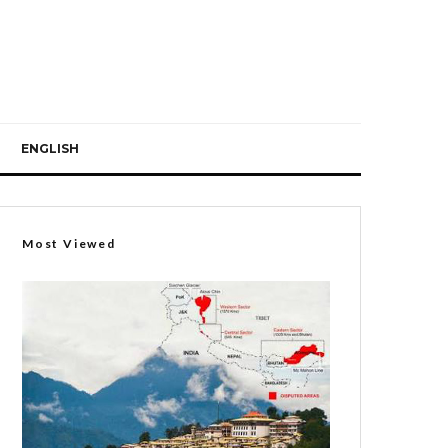
ENGLISH
Most Viewed