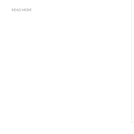
READ MORE