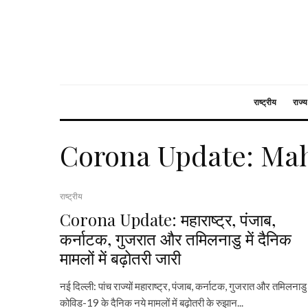
राष्ट्रीय
राज्य
Corona Update: Ma
राष्ट्रीय
Corona Update: महाराष्ट्र, पंजाब,
कर्नाटक, गुजरात और तमिलनाडु में दैनिक
मामलों में बढ़ोतरी जारी
नई दिल्ली: पांच राज्‍यों महाराष्‍ट्र, पंजाब, कर्नाटक, गुजरात और तमिलनाडु म
कोविड-19 के दैनिक नये मामलों में बढ़ोतरी के रुझान...