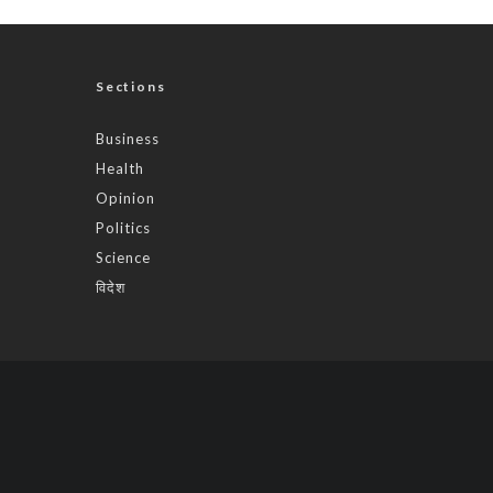
Sections
Business
Health
Opinion
Politics
Science
विदेश