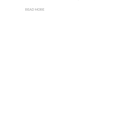
READ MORE