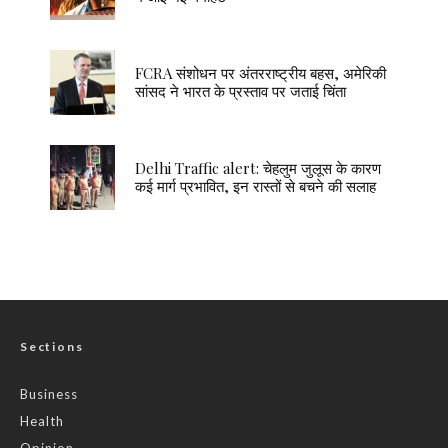
FCRA संशोधन पर अंतरराष्ट्रीय बहस, अमेरिकी
सांसद ने भारत के प्रस्ताव पर जताई चिंता
Delhi Traffic alert: चेहलुम जुलूस के कारण
कई मार्ग प्रभावित, इन रास्तों से बचने की सलाह
Sections
Business
Health
Opinion