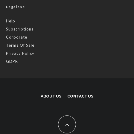
Legalese
Help
Subscriptions
Corporate
Terms Of Sale
Privacy Policy
GDPR
ABOUT US
CONTACT US