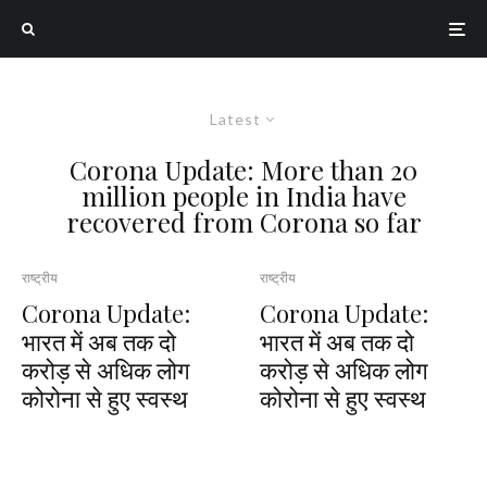
Latest
Corona Update: More than 20
million people in India have
recovered from Corona so far
राष्ट्रीय
राष्ट्रीय
Corona Update:
Corona Update:
भारत में अब तक दो
भारत में अब तक दो
करोड़ से अधिक लोग
करोड़ से अधिक लोग
कोरोना से हुए स्वस्थ
कोरोना से हुए स्वस्थ