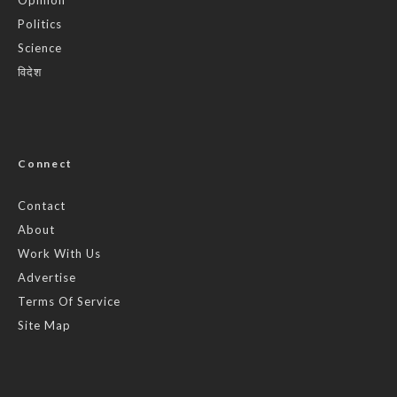
Politics
Science
विदेश
Connect
Contact
About
Work With Us
Advertise
Terms Of Service
Site Map