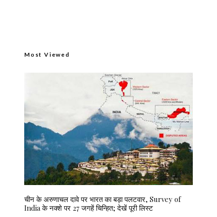
Most Viewed
चीन के अरुणाचल दावे पर भारत का बड़ा पलटवार, Survey of
India के नक्शे पर 27 जगहें चिन्हित; देखें पूरी लिस्ट