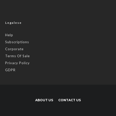
Legalese
Help
Subscriptions
Corporate
Terms Of Sale
Privacy Policy
GDPR
ABOUT US
CONTACT US