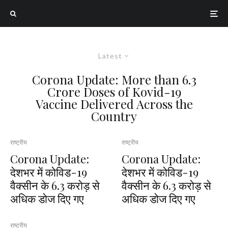
Latest
Corona Update: More than 6.3
Crore Doses of Kovid-19
Vaccine Delivered Across the
Country
राष्ट्रीय
राष्ट्रीय
Corona Update:
Corona Update:
देशभर में कोविड-19
देशभर में कोविड-19
वैक्सीन के 6.3 करोड़ से
वैक्सीन के 6.3 करोड़ से
अधिक डोज दिए गए
अधिक डोज दिए गए
राष्ट्रीय