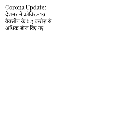
Corona Update:
देशभर में कोविड-19
वैक्सीन के 6.3 करोड़ से
अधिक डोज दिए गए