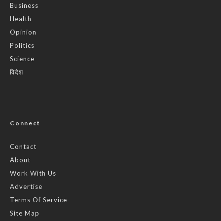
Business
Health
Opinion
Politics
Science
विदेश
Connect
Contact
About
Work With Us
Advertise
Terms Of Service
Site Map