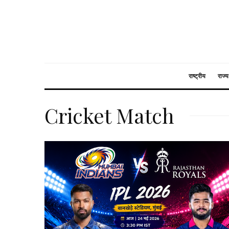
राष्ट्रीय
राज्य
Cricket Match