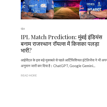
खेल
IPL Match Prediction: मुंबई इंडियंस
बनाम राजस्थान रॉयल्स में किसका पलड़ा
भारी?
आईपीएल के इस बड़े मुकाबले से पहले आर्टिफिशियल इंटेलिजेंस ने भी अप
अनुमान जारी कर दिया है। ChatGPT, Google Gemini...
READ MORE