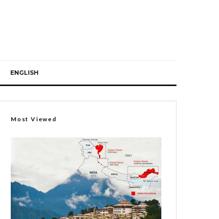
ENGLISH
Most Viewed