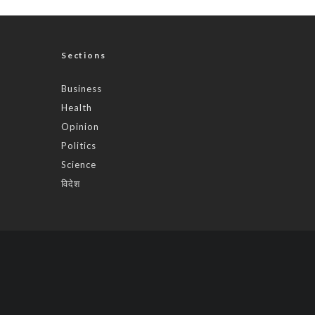
Sections
Business
Health
Opinion
Politics
Science
विदेश