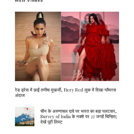
Most Viewed
रेड ड्रेस में छाईं तनीषा मुखर्जी, Fiery Red लुक में दिखा ग्लैमरस
अंदाज
चीन के अरुणाचल दावे पर भारत का बड़ा पलटवार,
Survey of India के नक्शे पर 27 जगहें चिन्हित;
देखें पूरी लिस्ट