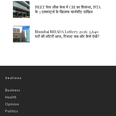
NEET पेपर लीक केस में CBI का शिकंजा, NTA
के 3 एक्सपर्ट्स के खिलाफ चार्जशीट दाखिल
Mumbai MHADA Lottery 2026: 2,640
घरों की लॉटरी आज, रिजल्ट कब और कैसे देखें?
Sections
Business
Health
Opinion
Politics