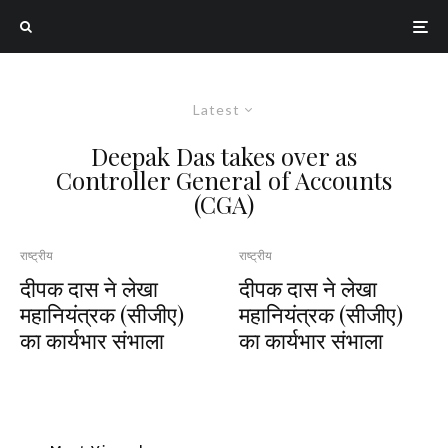
Latest
Deepak Das takes over as
Controller General of Accounts
(CGA)
राष्ट्रीय
राष्ट्रीय
दीपक दास ने लेखा
दीपक दास ने लेखा
महानियंत्रक (सीजीए)
महानियंत्रक (सीजीए)
का कार्यभार संभाला
का कार्यभार संभाला