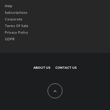
Help
Subscriptions
Corporate
Terms Of Sale
Privacy Policy
GDPR
ABOUT US
CONTACT US