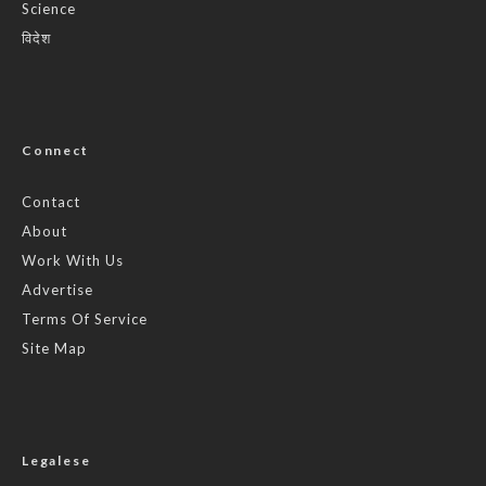
Science
विदेश
Connect
Contact
About
Work With Us
Advertise
Terms Of Service
Site Map
Legalese