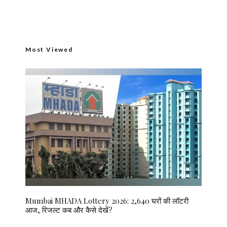
Most Viewed
Mumbai MHADA Lottery 2026: 2,640 घरों की लॉटरी
आज, रिजल्ट कब और कैसे देखें?