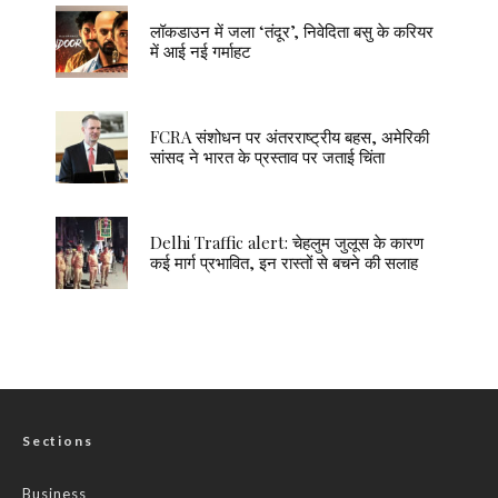
लॉकडाउन में जला ‘तंदूर’, निवेदिता बसु के करियर
में आई नई गर्माहट
FCRA संशोधन पर अंतरराष्ट्रीय बहस, अमेरिकी
सांसद ने भारत के प्रस्ताव पर जताई चिंता
Delhi Traffic alert: चेहलुम जुलूस के कारण
कई मार्ग प्रभावित, इन रास्तों से बचने की सलाह
Sections
Business