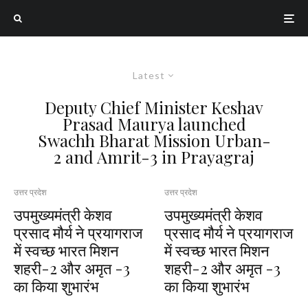
Latest
Deputy Chief Minister Keshav
Prasad Maurya launched
Swachh Bharat Mission Urban-
2 and Amrit-3 in Prayagraj
उत्तर प्रदेश
उत्तर प्रदेश
उपमुख्यमंत्री केशव
उपमुख्यमंत्री केशव
प्रसाद मौर्य ने प्रयागराज
प्रसाद मौर्य ने प्रयागराज
में स्वच्छ भारत मिशन
में स्वच्छ भारत मिशन
शहरी-2 और अमृत -3
शहरी-2 और अमृत -3
का किया शुभारंभ
का किया शुभारंभ