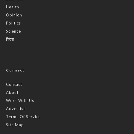
Health
Opinion
Politics
Science
विदेश
Connect
Contact
About
Work With Us
Advertise
Terms Of Service
Site Map