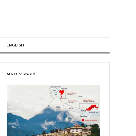
ENGLISH
Most Viewed