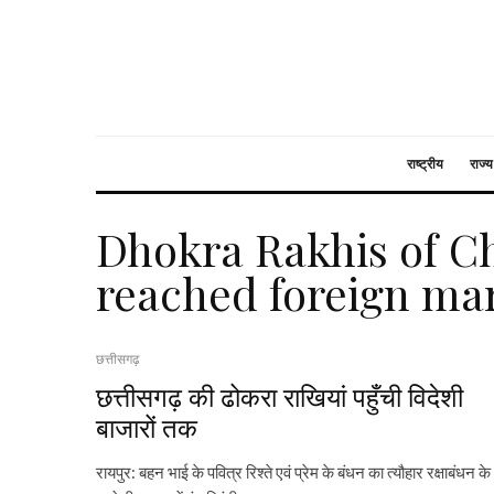
राष्ट्रीय
राज्य
Dhokra Rakhis of C
reached foreign ma
छत्तीसगढ़
छत्तीसगढ़ की ढोकरा राखियां पहुँची विदेशी
बाजारों तक
रायपुर: बहन भाई के पवित्र रिश्ते एवं प्रेम के बंधन का त्यौहार रक्षाबंधन के