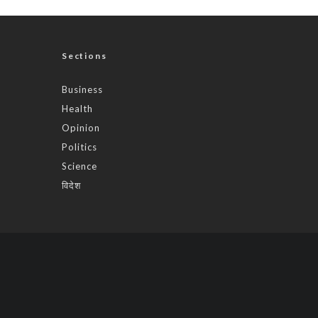
Sections
Business
Health
Opinion
Politics
Science
विदेश