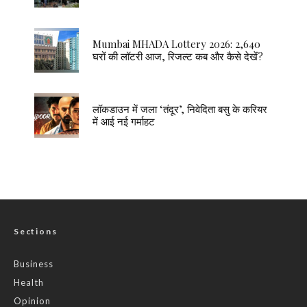
Mumbai MHADA Lottery 2026: 2,640
घरों की लॉटरी आज, रिजल्ट कब और कैसे देखें?
लॉकडाउन में जला ‘तंदूर’, निवेदिता बसु के करियर
में आई नई गर्माहट
Sections
Business
Health
Opinion