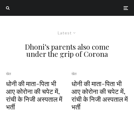
Latest
Dhoni’s parents also come
under the grip of Corona
खेल
खेल
धोनी की माता-पिता भी
धोनी की माता-पिता भी
आए कोरोना की चपेट में,
आए कोरोना की चपेट में,
रांची के निजी अस्पताल में
रांची के निजी अस्पताल में
भर्ती
भर्ती