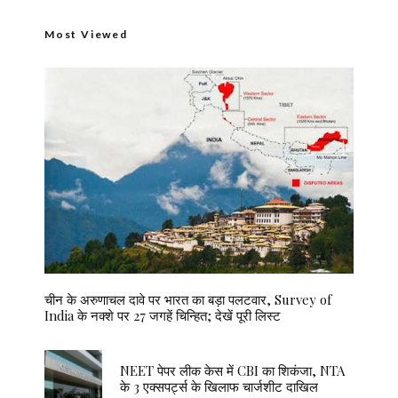
Most Viewed
चीन के अरुणाचल दावे पर भारत का बड़ा पलटवार, Survey of
India के नक्शे पर 27 जगहें चिन्हित; देखें पूरी लिस्ट
NEET पेपर लीक केस में CBI का शिकंजा, NTA
के 3 एक्सपर्ट्स के खिलाफ चार्जशीट दाखिल