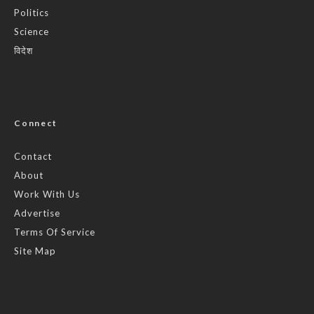
Politics
Science
विदेश
Connect
Contact
About
Work With Us
Advertise
Terms Of Service
Site Map