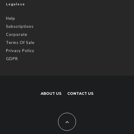
Legalese
Help
Subscriptions
Corporate
Terms Of Sale
Privacy Policy
GDPR
ABOUT US
CONTACT US