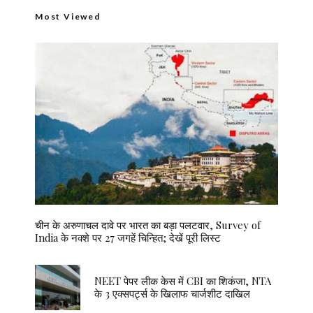
Most Viewed
चीन के अरुणाचल दावे पर भारत का बड़ा पलटवार, Survey of
India के नक्शे पर 27 जगहें चिन्हित; देखें पूरी लिस्ट
NEET पेपर लीक केस में CBI का शिकंजा, NTA
के 3 एक्सपर्ट्स के खिलाफ चार्जशीट दाखिल