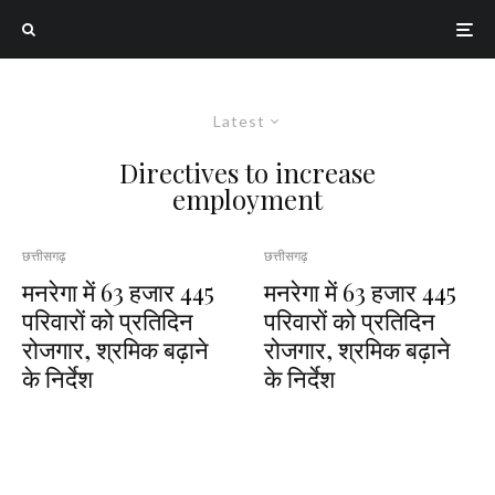
Latest
Directives to increase
employment
छत्तीसगढ़
छत्तीसगढ़
मनरेगा में 63 हजार 445
मनरेगा में 63 हजार 445
परिवारों को प्रतिदिन
परिवारों को प्रतिदिन
रोजगार, श्रमिक बढ़ाने
रोजगार, श्रमिक बढ़ाने
के निर्देश
के निर्देश