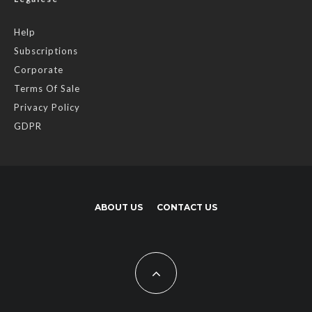
Help
Subscriptions
Corporate
Terms Of Sale
Privacy Policy
GDPR
ABOUT US
CONTACT US