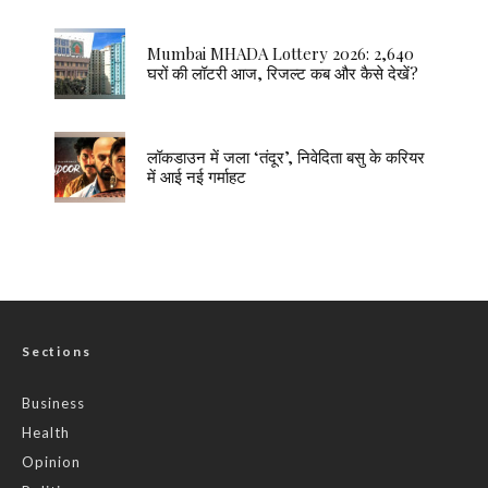
Mumbai MHADA Lottery 2026: 2,640
घरों की लॉटरी आज, रिजल्ट कब और कैसे देखें?
लॉकडाउन में जला ‘तंदूर’, निवेदिता बसु के करियर
में आई नई गर्माहट
Sections
Business
Health
Opinion