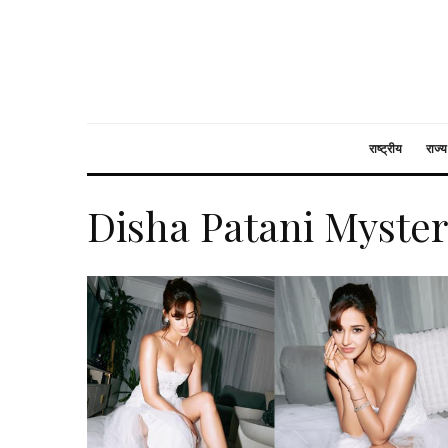
राष्ट्रीय
राज्य
Disha Patani Myster