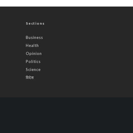
Sections
Business
Health
Opinion
Politics
Science
विदेश