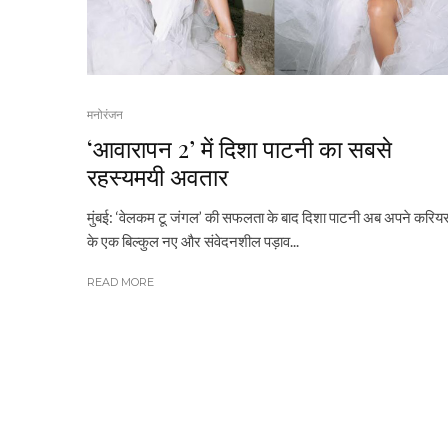
मनोरंजन
‘आवारापन 2’ में दिशा पाटनी का सबसे
रहस्यमयी अवतार
मुंबई: ‘वेलकम टू जंगल’ की सफलता के बाद दिशा पाटनी अब अपने करिय
के एक बिल्कुल नए और संवेदनशील पड़ाव...
READ MORE