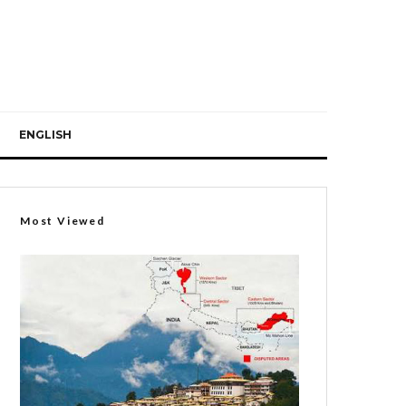
ENGLISH
Most Viewed