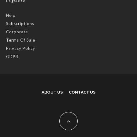
Legalese
Help
Subscriptions
Corporate
Terms Of Sale
Privacy Policy
GDPR
ABOUT US
CONTACT US