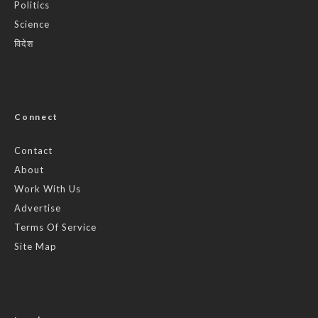
Politics
Science
विदेश
Connect
Contact
About
Work With Us
Advertise
Terms Of Service
Site Map