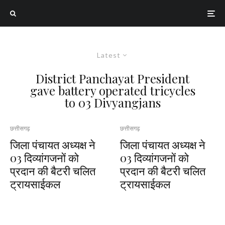
Latest
District Panchayat President
gave battery operated tricycles
to 03 Divyangjans
छत्तीसगढ़
छत्तीसगढ़
जिला पंचायत अध्यक्ष ने
जिला पंचायत अध्यक्ष ने
03 दिव्यांगजनों को
03 दिव्यांगजनों को
प्रदान की बैटरी चलित
प्रदान की बैटरी चलित
ट्रायसाईकल
ट्रायसाईकल