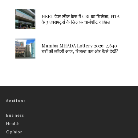
NEET पेपर लीक केस में CBI का शिकंजा, NTA
के 3 एक्सपर्ट्स के खिलाफ चार्जशीट दाखिल
Mumbai MHADA Lottery 2026: 2,640
घरों की लॉटरी आज, रिजल्ट कब और कैसे देखें?
Sections
Business
Health
Opinion