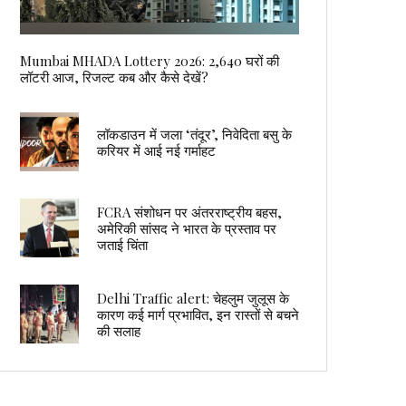
Mumbai MHADA Lottery 2026: 2,640 घरों की
लॉटरी आज, रिजल्ट कब और कैसे देखें?
लॉकडाउन में जला ‘तंदूर’, निवेदिता बसु के
करियर में आई नई गर्माहट
FCRA संशोधन पर अंतरराष्ट्रीय बहस,
अमेरिकी सांसद ने भारत के प्रस्ताव पर
जताई चिंता
Delhi Traffic alert: चेहलुम जुलूस के
कारण कई मार्ग प्रभावित, इन रास्तों से बचने
की सलाह