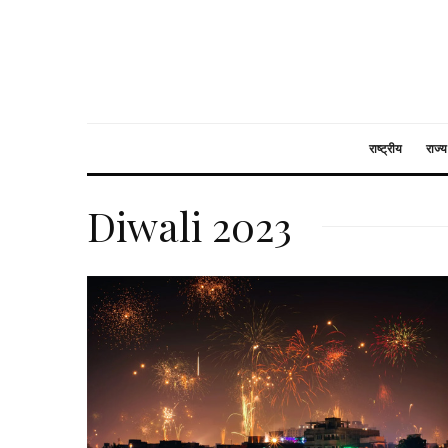
राष्ट्रीय
राज्य
Diwali 2023