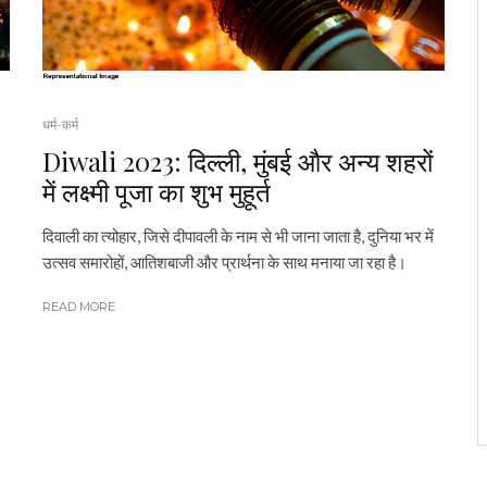
धर्म-कर्म
Diwali 2023: दिल्ली, मुंबई और अन्य शहरों
में लक्ष्मी पूजा का शुभ मुहूर्त
दिवाली का त्योहार, जिसे दीपावली के नाम से भी जाना जाता है, दुनिया भर में
उत्सव समारोहों, आतिशबाजी और प्रार्थना के साथ मनाया जा रहा है।
READ MORE