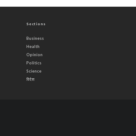
Sections
Business
Health
Opinion
Politics
Science
विदेश