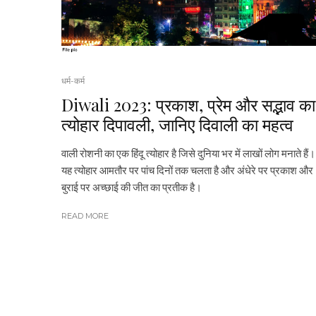
धर्म-कर्म
Diwali 2023: प्रकाश, प्रेम और सद्भाव का
त्योहार दिपावली, जानिए दिवाली का महत्व
वाली रोशनी का एक हिंदू त्योहार है जिसे दुनिया भर में लाखों लोग मनाते हैं।
यह त्योहार आमतौर पर पांच दिनों तक चलता है और अंधेरे पर प्रकाश और
बुराई पर अच्छाई की जीत का प्रतीक है।
READ MORE